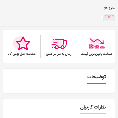
سایز ها:
FREE
ضمانت پایین ترین قیمت
ارسال به سراسر کشور
ضمانت اصل بودن کالا
توضیحات
نظرات کاربران