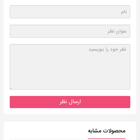
ارسال نظر
محصولات مشابه