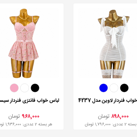
اب فنردار لاوین مدل 4237
۸۹۸,۰۰۰
تومان
۹۶۸,۰۰۰
تومان
عددی: ۱,۷۹۶,۰۰۰ تومان
هر بسته 2 عددی: ۱,۹۳۶,۰۰۰ تومان