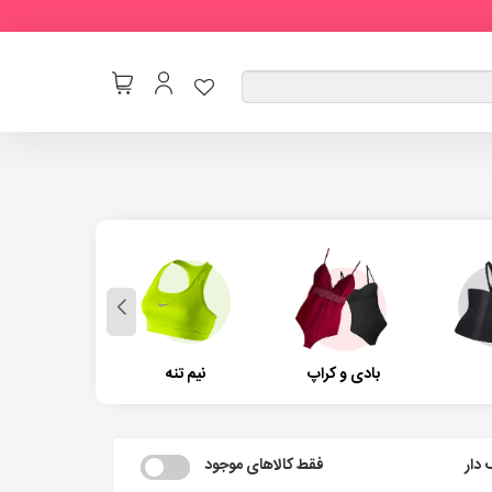
بادی و کراپ
نیم تنه
راحتی
دار
فقط کالاهای موجود