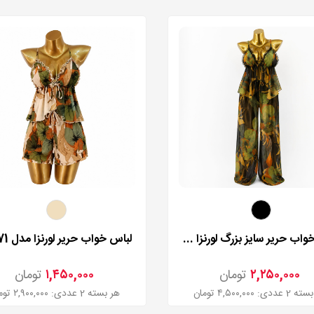
لباس خواب حریر سایز بزرگ لورنزا مدل 24532
لباس خواب حریر لورنزا مدل 27971
۲,۲۵۰,۰۰۰
تومان
۱,۴۵۰,۰۰۰
تومان
ددی: ۴,۵۰۰,۰۰۰ تومان
هر بسته 2 عددی: ۲,۹۰۰,۰۰۰ تومان