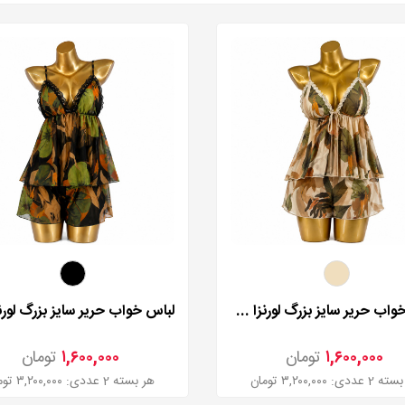
لباس خواب حریر سایز بزرگ لورنزا مدل 27981
۱,۶۰۰,۰۰۰
تومان
۱,۶۰۰,۰۰۰
تومان
عددی: ۳,۲۰۰,۰۰۰ تومان
هر بسته 2 عددی: ۳,۲۰۰,۰۰۰ تومان