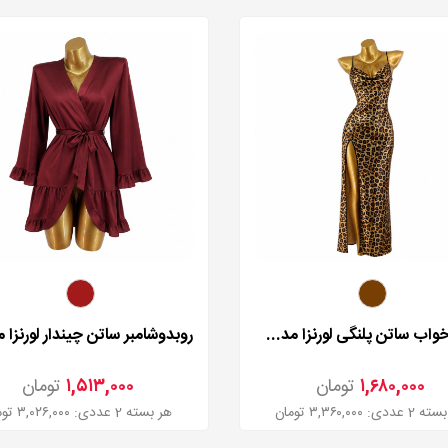
لباس خواب ساتن پلنگی لورنزا مدل 2780
۱,۶۸۰,۰۰۰
تومان
۱,۵۱۳,۰۰۰
تومان
ددی: ۳,۳۶۰,۰۰۰ تومان
هر بسته 2 عددی: ۳,۰۲۶,۰۰۰ تومان