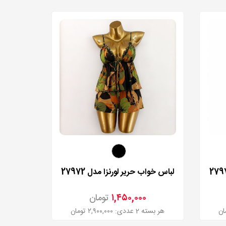
لباس خواب حریر لورنزا مدل 27972
۱,۴۵۰,۰۰۰
تومان
هر بسته 2 عددی: ۲,۹۰۰,۰۰۰ تومان