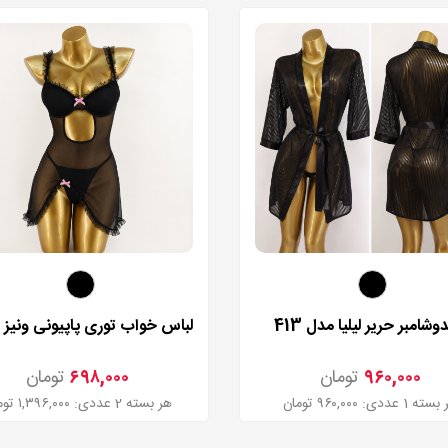
وشامبر حریر لیلیا مدل 413
۹۶۰,۰۰۰
تومان
۶۹۸,۰۰۰
تومان
ه 1 عددی: ۹۶۰,۰۰۰ تومان
هر بسته 2 عددی: ۱,۳۹۶,۰۰۰ تومان