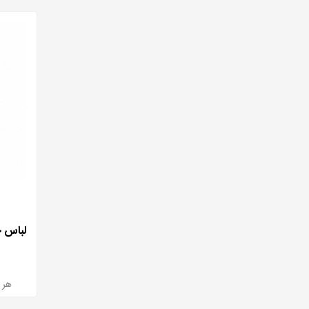
هر بسته 2 ع