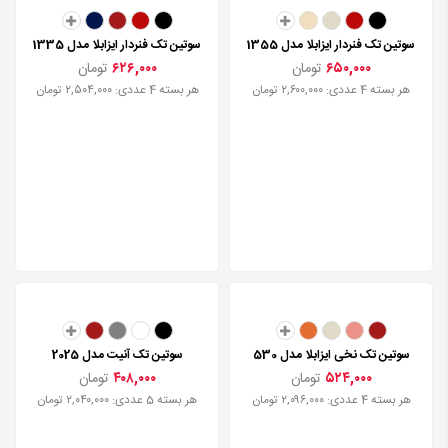
سوتین تک فنردار ایزابلا مدل 1335
۶۲۶,۰۰۰
تومان
هر بسته 4 عددی: ۲,۵۰۴,۰۰۰ تومان
سوتین تک فنردار ایزابلا مدل 1355
۶۵۰,۰۰۰
تومان
هر بسته 4 عددی: ۲,۶۰۰,۰۰۰ تومان
سوتین تک نخی ایزابلا مدل 530
۵۲۴,۰۰۰
تومان
هر بسته 4 عددی: ۲,۰۹۶,۰۰۰ تومان