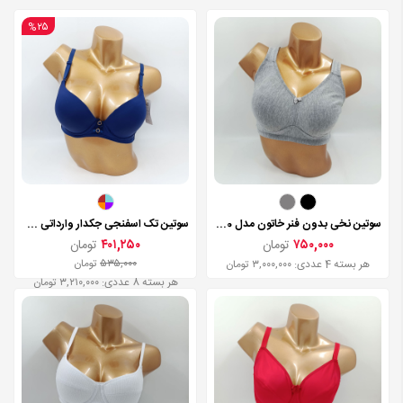
%۲۵
سوتین نخی بدون فنر خاتون مدل 360
سوتین تک اسفنجی جکدار وارداتی چینی مدل 0704
۷۵۰,۰۰۰
تومان
۴۰۱,۲۵۰
تومان
۵۳۵,۰۰۰
تومان
هر بسته 4 عددی: ۳,۰۰۰,۰۰۰ تومان
هر بسته 8 عددی: ۳,۲۱۰,۰۰۰ تومان