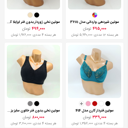
سوتین شیردهی وارداتی مدل 3681
سوتین نخی ژوردار بدون فنر ایزابلا کد 045
۴۹۵,۰۰۰
تومان
۴۹۴,۰۰۰
تومان
هر بسته 12 عددی: ۵,۹۴۰,۰۰۰ تومان
هر بسته 4 عددی: ۱,۹۷۶,۰۰۰ تومان
سوتین فنردار کارن مدل 414
سوتین نخی بدون فنر خاتون سایز بزرگ مدل 360
۳۳۹,۰۰۰
تومان
۸۰۰,۰۰۰
تومان
هر بسته 4 عددی: ۱,۳۵۶,۰۰۰ تومان
هر بسته 4 عددی: ۳,۲۰۰,۰۰۰ تومان