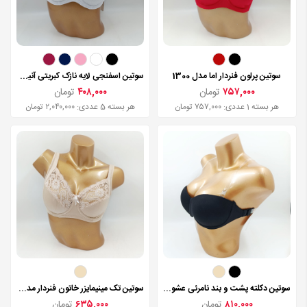
سوتین پرلون فنردار اما مدل 1300
سوتین اسفنجی لایه نازک کبریتی آنیت مدل 20252
۷۵۷,۰۰۰
تومان
۴۰۸,۰۰۰
تومان
هر بسته 1 عددی: ۷۵۷,۰۰۰ تومان
هر بسته 5 عددی: ۲,۰۴۰,۰۰۰ تومان
سوتین دکلته پشت و بند نامرئی عشوه مدل 715
سوتین تک مینیمایزر خاتون فنردار مدل 2100
۸۱۰,۰۰۰
تومان
۶۳۵,۰۰۰
تومان