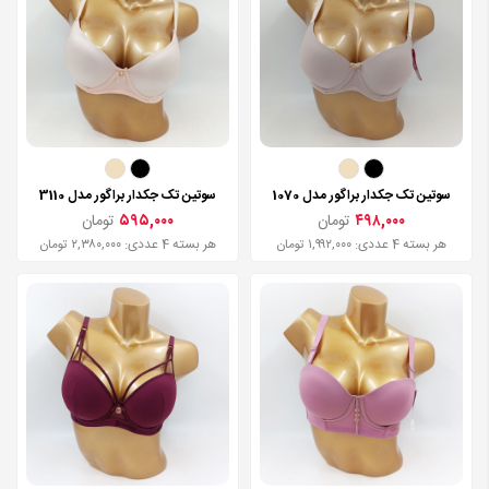
سوتین تک جکدار براگور مدل 1070
سوتین تک جکدار براگور مدل 3110
۴۹۸,۰۰۰
تومان
۵۹۵,۰۰۰
تومان
هر بسته 4 عددی: ۱,۹۹۲,۰۰۰ تومان
هر بسته 4 عددی: ۲,۳۸۰,۰۰۰ تومان