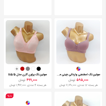
سوتین تک اسفنجی وارداتی چینی مدل 871H
۶۶۰,۰۰۰
تومان
هر بسته 12 عددی: ۷,۹۲۰,۰۰۰ تومان
سوتین تک اسفنجی وارداتی چینی مدل 8035
سوتین تک پرلون کارن مدل 115/5
۵۹۵,۰۰۰
تومان
۴۹۹,۰۰۰
تومان
هر بسته 12 عددی: ۷,۱۴۰,۰۰۰ تومان
هر بسته 4 عددی: ۱,۹۹۶,۰۰۰ تومان
%۱۰