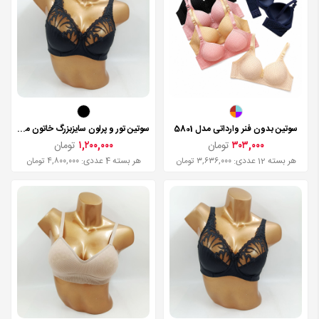
سوتین بدون فنر وارداتی مدل 5801
سوتین تور و پرلون سایزبزرگ خاتون مدل 1080
۳۰۳,۰۰۰
تومان
۱,۲۰۰,۰۰۰
تومان
هر بسته 12 عددی: ۳,۶۳۶,۰۰۰ تومان
هر بسته 4 عددی: ۴,۸۰۰,۰۰۰ تومان