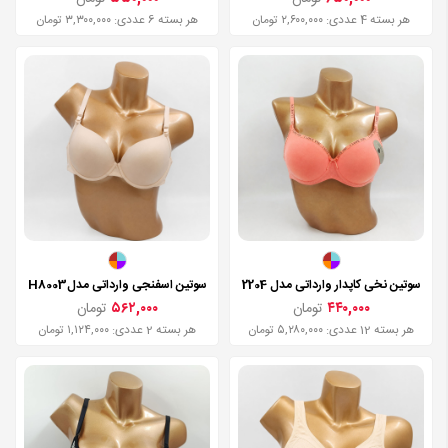
هر بسته 4 عددی: ۲,۶۰۰,۰۰۰ تومان
هر بسته 6 عددی: ۳,۳۰۰,۰۰۰ تومان
سوتین نخی کاپدار وارداتی مدل 2204
سوتین اسفنجی وارداتی مدلH8003
۴۴۰,۰۰۰
تومان
۵۶۲,۰۰۰
تومان
هر بسته 12 عددی: ۵,۲۸۰,۰۰۰ تومان
هر بسته 2 عددی: ۱,۱۲۴,۰۰۰ تومان