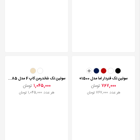
سوتین تک فنردار اما مدل 1500+
سوتین تک شاندرمن کاپ F مدل 2385
۷۶۷,۰۰۰
تومان
۱,۰۴۵,۰۰۰
تومان
هر عدد: ۷۶۷,۰۰۰ تومان
هر عدد: ۱,۰۴۵,۰۰۰ تومان