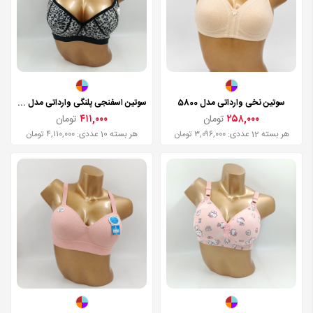
سوتین نخی وارداتی مدل 5800
سوتین اسفنجی پلنگی وارداتی مدل 33
۲۵۸,۰۰۰
تومان
۴۱۱,۰۰۰
تومان
هر بسته 12 عددی: ۳,۰۹۶,۰۰۰ تومان
هر بسته 10 عددی: ۴,۱۱۰,۰۰۰ تومان