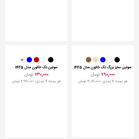
سوتین تک آنیت مدل 2025
۴۰۸,۰۰۰
تومان
هر بسته 5 عددی: ۲,۰۴۰,۰۰۰ تومان
سوتین سایز بزرگ تک خاتون مدل 1425
سوتین تک خاتون مدل 1425
۷۹۰,۰۰۰
تومان
۷۳۰,۰۰۰
تومان
هر بسته 4 عددی: ۳,۱۶۰,۰۰۰ تومان
هر بسته 4 عددی: ۲,۹۲۰,۰۰۰ تومان