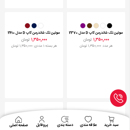
سوتین تک شاندرمن کاپ D مدل 2370
سوتین تک شاندرمن کاپ D مدل 2410
۱,۳۵۰,۰۰۰
تومان
۱,۳۵۰,۰۰۰
تومان
هر عدد: ۱,۳۵۰,۰۰۰ تومان
هر بسته 1 عددی: ۱,۳۵۰,۰۰۰ تومان
سوتین تک شاندرمن کاپ D مدل 2240
سوتین تک شاندرمن کاپ D مدل 2280
سبد خرید
علاقه مندی
دسته بندی
پروفایل
صفحه اصلی
۱,۴۵۰,۰۰۰
تومان
۱,۴۰۰,۰۰۰
تومان