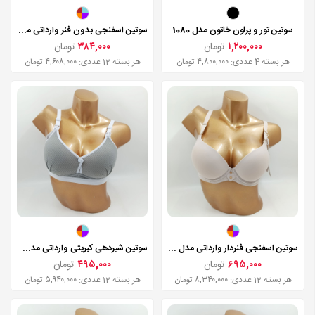
سوتین تور و پرلون خاتون مدل 1080
سوتین اسفنجی بدون فنر وارداتی مدل cx7212
۱,۲۰۰,۰۰۰
تومان
۳۸۴,۰۰۰
تومان
هر بسته 4 عددی: ۴,۸۰۰,۰۰۰ تومان
هر بسته 12 عددی: ۴,۶۰۸,۰۰۰ تومان
سوتین اسفنجی فنردار وارداتی مدل 1472
سوتین شیردهی کبریتی وارداتی مدل 1808
۶۹۵,۰۰۰
تومان
۴۹۵,۰۰۰
تومان
هر بسته 12 عددی: ۸,۳۴۰,۰۰۰ تومان
هر بسته 12 عددی: ۵,۹۴۰,۰۰۰ تومان