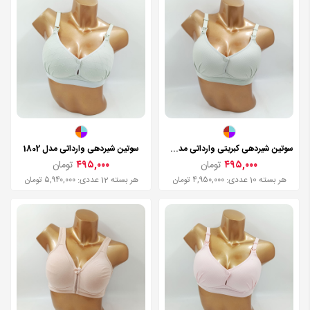
سوتین شیردهی کبریتی وارداتی مدل 1801
سوتین شیردهی وارداتی مدل 1802
۴۹۵,۰۰۰
تومان
۴۹۵,۰۰۰
تومان
هر بسته 10 عددی: ۴,۹۵۰,۰۰۰ تومان
هر بسته 12 عددی: ۵,۹۴۰,۰۰۰ تومان