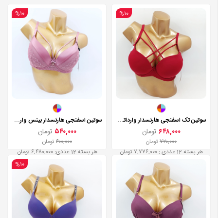
%۱۰
%۱۰
سوتین تک اسفنجی هارنسدار وارداتی مدل 23007
سوتین اسفنجی هارنسدار بینس وارداتی مدل 5042
۶۴۸,۰۰۰
تومان
۵۴۰,۰۰۰
تومان
۷۲۰,۰۰۰
تومان
۶۰۰,۰۰۰
تومان
هر بسته 12 عددی : ۷,۷۷۶,۰۰۰ تومان
هر بسته 12 عددی: ۶,۴۸۰,۰۰۰ تومان
%۱۰