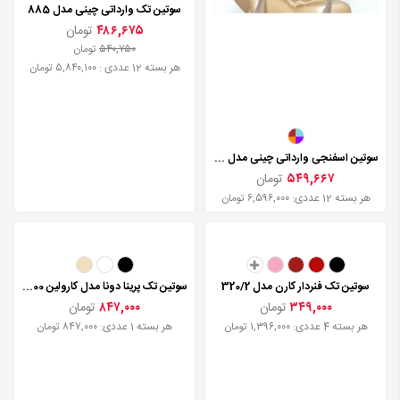
سوتین تک وارداتی چینی مدل 885
۴۸۶,۶۷۵
تومان
۵۴۰,۷۵۰
تومان
هر بسته 12 عددی : ۵,۸۴۰,۱۰۰ تومان
سوتین اسفنجی وارداتی چینی مدل 1320
۵۴۹,۶۶۷
تومان
هر بسته 12 عددی: ۶,۵۹۶,۰۰۰ تومان
سوتین تک فنردار کارن مدل 320/2
سوتین تک پرینا دونا مدل کارولین 8800
۳۴۹,۰۰۰
تومان
۸۴۷,۰۰۰
تومان
هر بسته 4 عددی: ۱,۳۹۶,۰۰۰ تومان
هر بسته 1 عددی: ۸۴۷,۰۰۰ تومان