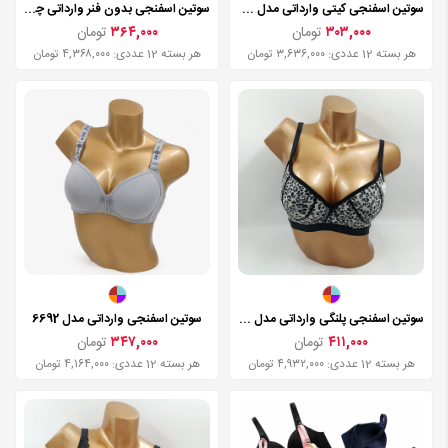
سوتین اسفنجی کیتی وارداتی مدل 1604
سوتین اسفنجی بدون فنر وارداتی چینی مدل EX8823
۳۰۳,۰۰۰
تومان
۳۶۴,۰۰۰
تومان
هر بسته 12 عددی: ۳,۶۳۶,۰۰۰ تومان
هر بسته 12 عددی: ۴,۳۶۸,۰۰۰ تومان
سوتین اسفنجی پلنگی وارداتی مدل 33
سوتین اسفنجی وارداتی مدل 6692
۴۱۱,۰۰۰
تومان
۳۴۷,۰۰۰
تومان
هر بسته 12 عددی: ۴,۹۳۲,۰۰۰ تومان
هر بسته 12 عددی: ۴,۱۶۴,۰۰۰ تومان