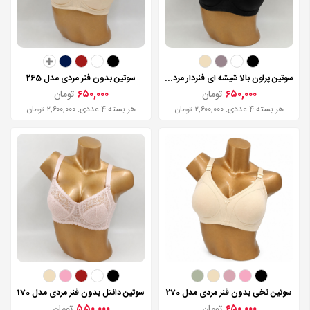
سوتین پرلون بالا شیشه ای فنردار مردی مدل 180
سوتین بدون فنر مردی مدل 265
۶۵۰,۰۰۰
تومان
۶۵۰,۰۰۰
تومان
هر بسته 4 عددی: ۲,۶۰۰,۰۰۰ تومان
هر بسته 4 عددی: ۲,۶۰۰,۰۰۰ تومان
سوتین نخی بدون فنر مردی مدل 270
سوتین دانتل بدون فنر مردی مدل 170
۶۵۰,۰۰۰
تومان
۵۵۰,۰۰۰
تومان