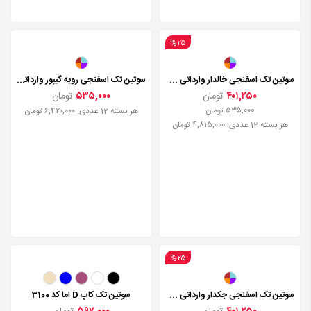
۵۳۵,۰۰۰
تومان
هر بسته 12 عددی: ۴,۸۱۵,۰۰۰ تومان
%۲۵
سوتین تک اسفنجی خالدار وارداتی چینی مدل 716
۴۰۱,۲۵۰
تومان
۵۳۵,۰۰۰
تومان
هر بسته 12 عددی: ۴,۸۱۵,۰۰۰ تومان
سوتین تک اسفنجی رویه گیپور وارداتی مدل 707
۵۳۵,۰۰۰
تومان
هر بسته 12 عددی: ۶,۴۲۰,۰۰۰ تومان
%۲۵
سوتین تک کاپ D اما کد 3100