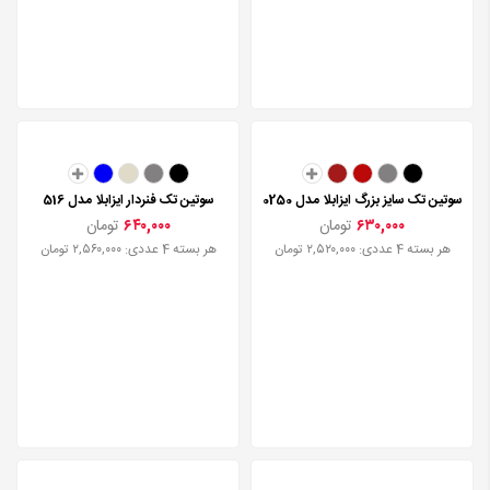
سوتین تک سایز بزرگ ایزابلا مدل 0250
سوتین تک فنردار ایزابلا مدل 516
۶۳۰,۰۰۰
تومان
۶۴۰,۰۰۰
تومان
هر بسته 4 عددی: ۲,۵۲۰,۰۰۰ تومان
هر بسته 4 عددی: ۲,۵۶۰,۰۰۰ تومان