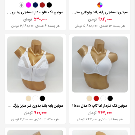
سوتین اسفنجی پایه بلند وارداتی مدل 3353
سوتین تک هارنسدار اسفنجی بینس مدل 2100
۴۸۴,۰۰۰
تومان
۵۳۰,۰۰۰
تومان
هر بسته 12 عددی: ۵,۸۰۸,۰۰۰ تومان
هر بسته 6 عددی: ۳,۱۸۰,۰۰۰ تومان
سوتین تک فنردار اما کاپ D مدل 1500
سوتین پایه بلند بدون فنر سایز بزرگ عشوه مدل 2017
۷۴۷,۰۰۰
تومان
۹۰۰,۰۰۰
تومان
هر بسته 1 عددی: ۷۴۷,۰۰۰ تومان
هر بسته 4 عددی: ۳,۶۰۰,۰۰۰ تومان