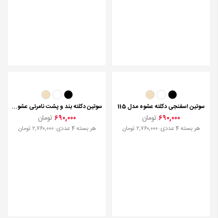
سوتین دکلته جکدار عشوه مدل 915
۸۱۰,۰۰۰
تومان
هر بسته 4 عددی: ۳,۲۴۰,۰۰۰ تومان
سوتین اسفنجی دکلته عشوه مدل 115
۶۹۰,۰۰۰
تومان
هر بسته 4 عددی: ۲,۷۶۰,۰۰۰ تومان
سوتین دکلته بند و پشت نامرئی عشوه مدل 415
۶۹۰,۰۰۰
تومان
هر بسته 4 عددی: ۲,۷۶۰,۰۰۰ تومان