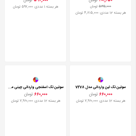
۵۹۷,۰۰۰
تومان
هر بسته 1 عددی: ۵۹۷,۰۰۰ تومان
سوتین تک اسفنجی جکدار وارداتی چینی مدل 704
۴۰۱,۲۵۰
تومان
۵۳۵,۰۰۰
تومان
هر بسته 12 عددی: ۴,۸۱۵,۰۰۰ تومان
سوتین تک لین وارداتی مدل 7278
۶۶۰,۰۰۰
تومان
هر بسته 12 عددی: ۷,۹۲۰,۰۰۰ تومان