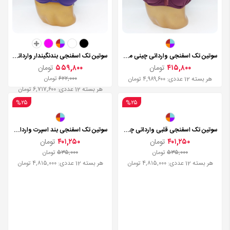
سوتین تک اسفنجی وارداتی چینی مدل 004
سوتین تک اسفنجی بندنگیندار وارداتی مدل 3109
۴۱۵,۸۰۰
تومان
۵۵۹,۸۰۰
تومان
۶۲۲,۰۰۰
تومان
هر بسته 12 عددی: ۴,۹۸۹,۶۰۰ تومان
هر بسته 12 عددی: ۶,۷۱۷,۶۰۰ تومان
%۲۵
%۲۵
سوتین تک اسفنجی بند اسپرت وارداتی چینی مدل 719
۴۰۱,۲۵۰
تومان
۵۳۵,۰۰۰
تومان
هر بسته 12 عددی: ۴,۸۱۵,۰۰۰ تومان
سوتین تک اسفنجی قلبی وارداتی چینی مدل 712
۴۰۱,۲۵۰
تومان