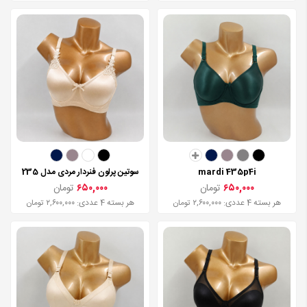
mardi 435p4i
سوتین پرلون فنردار مردی مدل 235
۶۵۰,۰۰۰
تومان
۶۵۰,۰۰۰
تومان
هر بسته 4 عددی: ۲,۶۰۰,۰۰۰ تومان
هر بسته 4 عددی: ۲,۶۰۰,۰۰۰ تومان