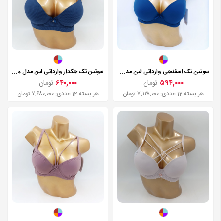
سوتین تک اسفنجی وارداتی لین مدل 9001
سوتین تک جکدار وارداتی لین مدل 3870
۵۹۴,۰۰۰
تومان
۶۴۰,۰۰۰
تومان
هر بسته 12 عددی: ۷,۱۲۸,۰۰۰ تومان
هر بسته 12 عددی: ۷,۶۸۰,۰۰۰ تومان