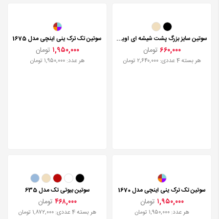
سوتین سایز بزرگ پشت شیشه ای اوینا 315+
سوتین تک ترک ینی اینچی مدل 1675
۶۶۰,۰۰۰
تومان
۱,۹۵۰,۰۰۰
تومان
هر بسته 4 عددی: ۲,۶۴۰,۰۰۰ تومان
هر عدد: ۱,۹۵۰,۰۰۰ تومان
سوتین تک ترک ینی اینچی مدل 1670
سوتین بیوتی تک مدل 635
۱,۹۵۰,۰۰۰
تومان
۴۶۸,۰۰۰
تومان
هر عدد: ۱,۹۵۰,۰۰۰ تومان
هر بسته 4 عددی: ۱,۸۷۲,۰۰۰ تومان