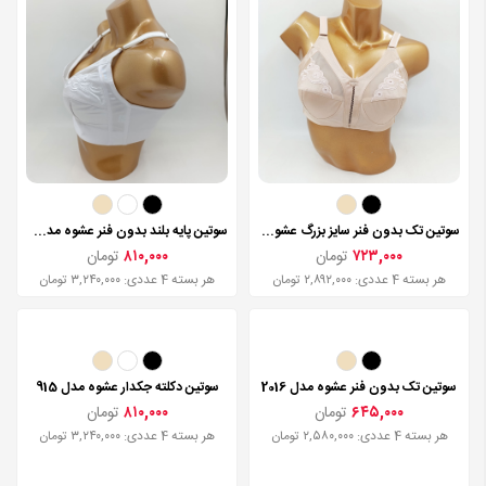
سوتین تک بدون فنر سایز بزرگ عشوه مدل 2016
سوتین پایه بلند بدون فنر عشوه مدل 2017
۷۲۳,۰۰۰
تومان
۸۱۰,۰۰۰
تومان
هر بسته 4 عددی: ۲,۸۹۲,۰۰۰ تومان
هر بسته 4 عددی: ۳,۲۴۰,۰۰۰ تومان
سوتین تک بدون فنر عشوه مدل 2016
۶۴۵,۰۰۰
تومان
هر بسته 4 عددی: ۲,۵۸۰,۰۰۰ تومان