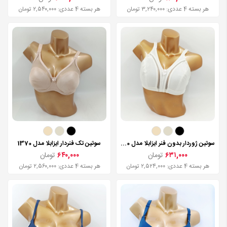
هر بسته 4 عددی: ۳,۲۴۰,۰۰۰ تومان
هر بسته 4 عددی: ۲,۵۴۰,۰۰۰ تومان
سوتین ژوردار بدون فنر ایزابلا مدل 1350
سوتین تک فنردار ایزابلا مدل 1370
۶۳۱,۰۰۰
تومان
۶۴۰,۰۰۰
تومان
هر بسته 4 عددی: ۲,۵۲۴,۰۰۰ تومان
هر بسته 4 عددی: ۲,۵۶۰,۰۰۰ تومان