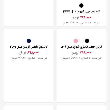
کاستوم عربی نیروانا مدل 1777
لباس خواب فانتزی نیروانا مدل 1779
۷۲۸,۰۰۰
تومان
۶۴۸,۰۰۰
تومان
هر بسته 1 عددی: ۷۲۸,۰۰۰ تومان
هر بسته 2 عددی: ۱,۲۹۶,۰۰۰ تومان
لباس خواب فانتزی فلوریا مدل 039
کاستوم ملوانی کویین مدل 2071
۷۹۸,۰۰۰
تومان
۶۹۸,۰۰۰
تومان
هر بسته 2 عددی: ۱,۵۹۶,۰۰۰ تومان
هر بسته 1 عددی: ۶۹۸,۰۰۰ تومان