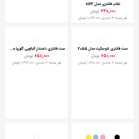
کاستوم پرستاری توری لاوسکرت مدل 2250
نقاب فانتزی مدل 8122
۷۸۰,۰۰۰
تومان
۳۳۸,۰۰۰
تومان
هر بسته 2 عددی: ۱,۵۶۰,۰۰۰ تومان
هر بسته 3 عددی: ۱,۰۱۴,۰۰۰ تومان
ست فانتزی لاوسکرت مدل 2055
ست فانتزی دامندار آلبالویی گلوریا مدل 6928
۶۵۰,۰۰۰
تومان
۶۵۸,۰۰۰
تومان
هر بسته 2 عددی: ۱,۳۰۰,۰۰۰ تومان
هر بسته 2 عددی: ۱,۳۱۶,۰۰۰ تومان