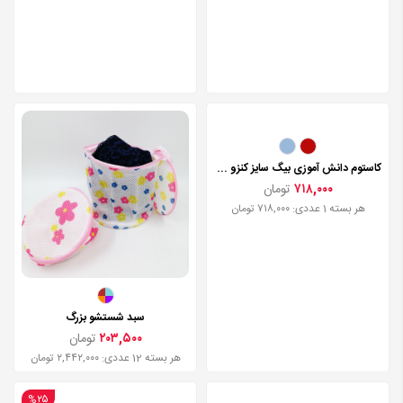
کاستوم دانش آموزی بیگ سایز کنزو مدل 1629
۷۱۸,۰۰۰
تومان
هر بسته 1 عددی: ۷۱۸,۰۰۰ تومان
سبد شستشو بزرگ
۲۰۳,۵۰۰
تومان
هر بسته 12 عددی: ۲,۴۴۲,۰۰۰ تومان
%۲۵