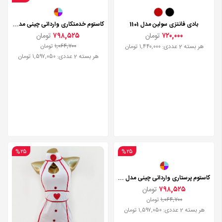
بادی فانتزی سولین مدل 1101
کاستوم خدمتکاری وارداتی چینی مدل Z38
۷۲۰,۰۰۰
تومان
۷۹۸,۵۲۵
تومان
۱,۰۶۴,۷۰۰
تومان
هر بسته 2 عددی: ۱,۴۴۰,۰۰۰ تومان
هر بسته 2 عددی: ۱,۵۹۷,۰۵۰ تومان
%۲۵
%۲۵
کاستوم پرستاری وارداتی چینی مدل Z051
۷۹۸,۵۲۵
تومان
۱,۰۶۴,۷۰۰
تومان
هر بسته 2 عددی: ۱,۵۹۷,۰۵۰ تومان