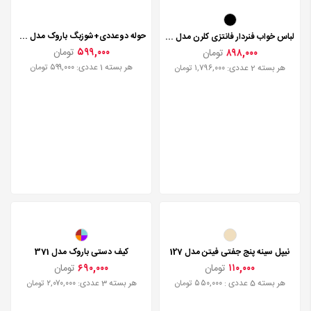
حوله دوعددی+شوزبگ باروک مدل 24929
لباس خواب فنردار فانتزی کلرن مدل 3227
۵۹۹,۰۰۰
تومان
۸۹۸,۰۰۰
تومان
هر بسته 1 عددی: ۵۹۹,۰۰۰ تومان
هر بسته 2 عددی: ۱,۷۹۶,۰۰۰ تومان
نیپل سینه پنج جفتی فیتن مدل 127
کیف دستی باروک مدل 371
۱۱۰,۰۰۰
تومان
۶۹۰,۰۰۰
تومان
هر بسته 5 عددی : ۵۵۰,۰۰۰ تومان
هر بسته 3 عددی: ۲,۰۷۰,۰۰۰ تومان