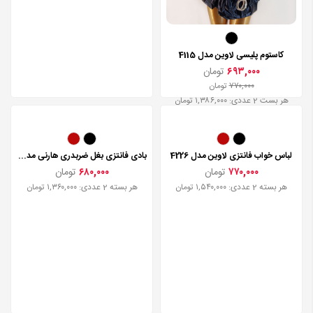
کاستوم پلیسی لاوین مدل 4115
۶۹۳,۰۰۰
تومان
۷۷۰,۰۰۰
تومان
هر بست 2 عددی: ۱,۳۸۶,۰۰۰ تومان
لباس خواب فانتزی لاوین مدل 4226
بادی فانتزی بغل ضربدری هارنی مدل 9040
۷۷۰,۰۰۰
تومان
۶۸۰,۰۰۰
تومان
هر بسته 2 عددی: ۱,۵۴۰,۰۰۰ تومان
هر بسته 2 عددی: ۱,۳۶۰,۰۰۰ تومان