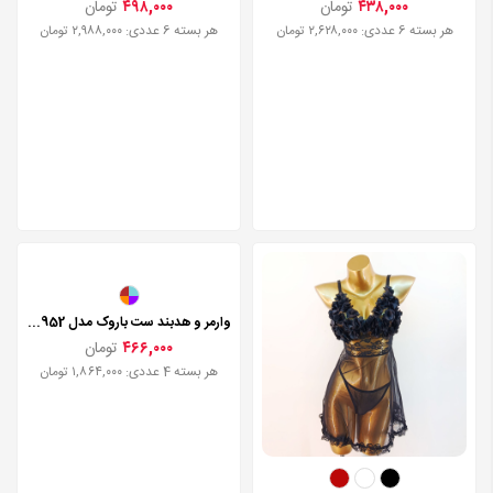
۴۳۸,۰۰۰
تومان
۴۹۸,۰۰۰
تومان
هر بسته 6 عددی: ۲,۶۲۸,۰۰۰ تومان
هر بسته 6 عددی: ۲,۹۸۸,۰۰۰ تومان
وارمر و هدبند ست باروک مدل 100952
۴۶۶,۰۰۰
تومان
هر بسته 4 عددی: ۱,۸۶۴,۰۰۰ تومان