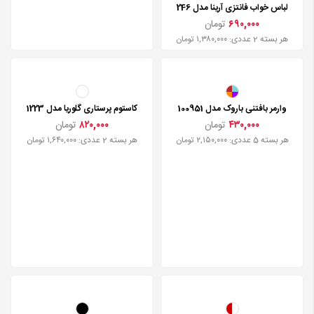
لباس خواب فانتزی آرینا مدل 246
۶۹۰,۰۰۰
تومان
هر بسته 2 عددی: ۱,۳۸۰,۰۰۰ تومان
وارمر بافتنی باروک مدل 100951
کاستوم پرستاری گلوریا مدل 1223
۴۳۰,۰۰۰
تومان
۸۲۰,۰۰۰
تومان
هر بسته 5 عددی: ۲,۱۵۰,۰۰۰ تومان
هر بسته 2 عددی: ۱,۶۴۰,۰۰۰ تومان