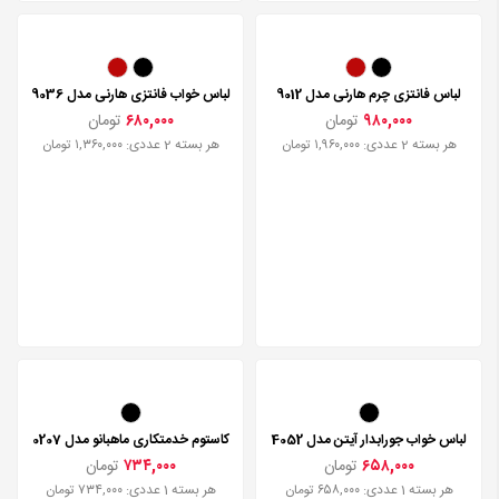
لباس فانتزی چرم هارنی مدل 9012
لباس خواب فانتزی هارنی مدل 9036
۹۸۰,۰۰۰
تومان
۶۸۰,۰۰۰
تومان
هر بسته 2 عددی: ۱,۹۶۰,۰۰۰ تومان
هر بسته 2 عددی: ۱,۳۶۰,۰۰۰ تومان
لباس خواب جورابدار آیتن مدل 4052
کاستوم خدمتکاری ماهبانو مدل 0207
۶۵۸,۰۰۰
تومان
۷۳۴,۰۰۰
تومان
هر بسته 1 عددی: ۶۵۸,۰۰۰ تومان
هر بسته 1 عددی: ۷۳۴,۰۰۰ تومان