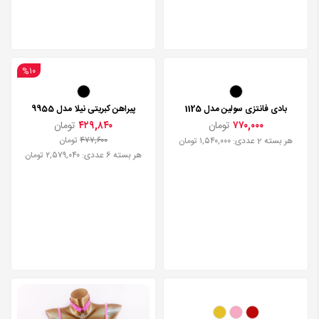
%۱۰
بادی فانتزی سولین مدل 1125
پیراهن کبریتی نیلا مدل 9955
۷۷۰,۰۰۰
تومان
۴۲۹,۸۴۰
تومان
۴۷۷,۶۰۰
تومان
هر بسته 2 عددی: ۱,۵۴۰,۰۰۰ تومان
هر بسته 6 عددی: ۲,۵۷۹,۰۴۰ تومان