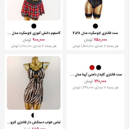
ست فانتزی لاوسکرت مدل 2028
کاستوم دانش آموزی لاوسکرت مدل 2099
۷۵۰,۰۰۰
تومان
۹۰۰,۰۰۰
تومان
هر بسته 2 عددی: ۱,۵۰۰,۰۰۰ تومان
هر بسته 2 عددی: ۱,۸۰۰,۰۰۰ تومان
ست فانتزی کاپدار دامنی آرینا مدل 265
۷۲۰,۰۰۰
تومان
هر بسته 2 عددی: ۱,۴۴۰,۰۰۰ تومان
لباس خواب دستکش دار فانتزی کنزو مدل 1638