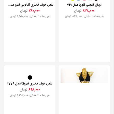
اورال کبریتی گلوریا مدل 741
لباس خواب فانتزی آلبالویی کنزو مدل 1622
۸۳۸,۰۰۰
تومان
۷۸۰,۰۰۰
تومان
هر بسته 1 عددی: ۸۳۸,۰۰۰ تومان
هر بسته 2 عددی: ۱,۵۶۰,۰۰۰ تومان