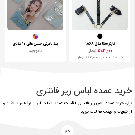
گارتر سلنا مدل 9868
بند نامرئي جنس عالی 10 عددی
۵۸۳,۰۰۰
تومان
ناموجود
هر بسته 1 عددی: ۵۸۳,۰۰۰ تومان
خرید عمده لباس زیر فانتزی
برای خرید عمده لباس زیر فانتزی با قیمت عمده با ما در ایران برا همراه باشید و
از کیفیت و قیمت ها لذت ببرید.