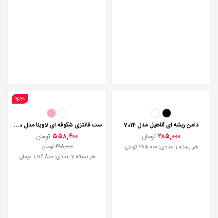
%۲۰
دامن ریشه ای آناهیل مدل 7014
ست فانتزی شکوفه ای لاوینا مدل 9060
۲۸۵,۰۰۰
تومان
۵۵۸,۴۰۰
تومان
۶۹۸,۰۰۰
تومان
هر بسته 1 عددی: ۲۸۵,۰۰۰ تومان
هر بسته 2 عددی: ۱,۱۱۶,۸۰۰ تومان