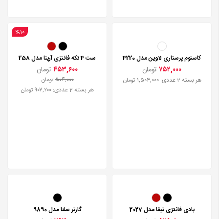
%۱۰
کاستوم پرستاری لاوین مدل 4220
ست 4 تکه فانتزی آرینا مدل 258
۷۵۲,۰۰۰
تومان
۴۵۳,۶۰۰
تومان
۵۰۴,۰۰۰
تومان
هر بسته 2 عددی: ۱,۵۰۴,۰۰۰ تومان
هر بسته 2 عددی: ۹۰۷,۲۰۰ تومان
بادی فانتزی تیفا مدل 2027
گارتر سلنا مدل 9890