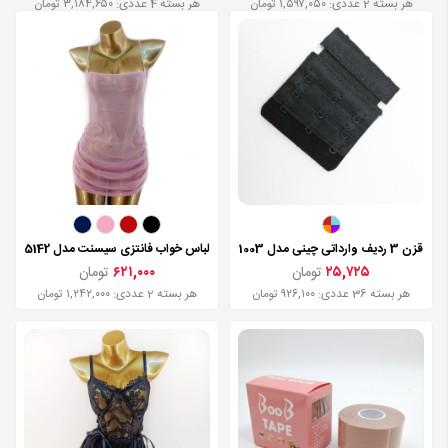
هر بسته 2 عددی: ۱,۵۹۷,۰۵۰ تومان
هر بسته 4 عددی: ۳,۱۸۴,۶۵۰ تومان
قزن 3 ردیف وارداتی چینی مدل 1003
لباس خواب فانتزی سیسنت مدل 5142
۲۵,۷۲۵
تومان
۶۲۱,۰۰۰
تومان
هر بسته 36 عددی: ۹۲۶,۱۰۰ تومان
هر بسته 2 عددی: ۱,۲۴۲,۰۰۰ تومان