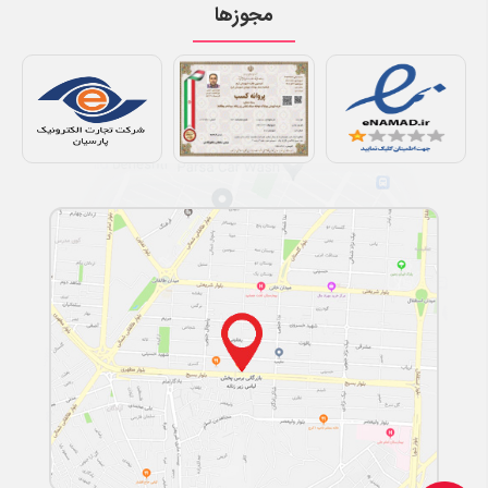
مجوزها