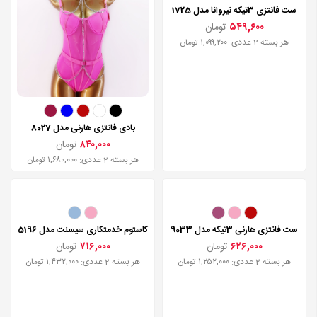
ست فانتزی 3تیکه نیروانا مدل 1725
۵۴۹,۶۰۰
تومان
هر بسته 2 عددی: ۱,۰۹۹,۲۰۰ تومان
بادی فانتزی هارنی مدل 8027
۸۴۰,۰۰۰
تومان
هر بسته 2 عددی: ۱,۶۸۰,۰۰۰ تومان
ست فانتزی هارنی 3تیکه مدل 9033
کاستوم خدمتکاری سیسنت مدل 5196
۶۲۶,۰۰۰
تومان
۷۱۶,۰۰۰
تومان
هر بسته 2 عددی: ۱,۲۵۲,۰۰۰ تومان
هر بسته 2 عددی: ۱,۴۳۲,۰۰۰ تومان