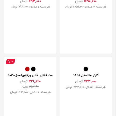
۵۲۵,۶۰۰
تومان
۷۹۳,۰۰۰
تومان
هر بسته 2 عددی: ۱,۰۵۱,۲۰۰ تومان
هر بسته 1 عددی: ۷۹۳,۰۰۰ تومان
%۱۰
گارتر سلنا مدل 9828
ست فانتزی قلبی ویکتوریا مدل9030
۷۳۳,۰۰۰
تومان
۳۲۱,۸۴۰
تومان
۳۵۷,۶۰۰
تومان
هر بسته 1 عددی: ۷۳۳,۰۰۰ تومان
هر بسته 2 عددی: ۶۴۳,۶۸۰ تومان