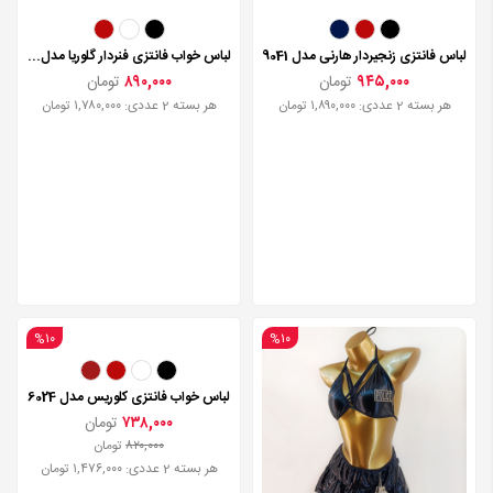
لباس فانتزی زنجیردار هارنی مدل 9041
لباس خواب فانتزی فنردار گلوریا مدل 1221
۹۴۵,۰۰۰
تومان
۸۹۰,۰۰۰
تومان
هر بسته 2 عددی: ۱,۸۹۰,۰۰۰ تومان
هر بسته 2 عددی: ۱,۷۸۰,۰۰۰ تومان
%۱۰
%۱۰
لباس خواب فانتزی کلوریس مدل 6024
۷۳۸,۰۰۰
تومان
۸۲۰,۰۰۰
تومان
هر بسته 2 عددی: ۱,۴۷۶,۰۰۰ تومان