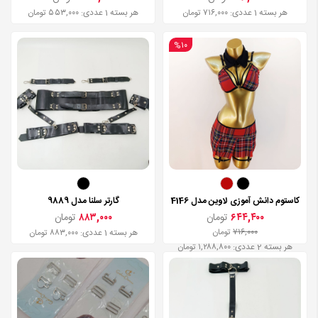
هر بسته 1 عددی: ۷۱۶,۰۰۰ تومان
هر بسته 1 عددی: ۵۵۳,۰۰۰ تومان
%۱۰
کاستوم دانش آموزی لاوین مدل 4146
گارتر سلنا مدل 9889
۶۴۴,۴۰۰
تومان
۸۸۳,۰۰۰
تومان
۷۱۶,۰۰۰
تومان
هر بسته 1 عددی: ۸۸۳,۰۰۰ تومان
هر بسته 2 عددی: ۱,۲۸۸,۸۰۰ تومان