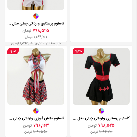
کاستوم پرستاری وارداتی چینی مدل Z050
۷۹۸,۵۲۵
تومان
۱,۰۶۴,۷۰۰
تومان
هر بسته 2 عددی: ۱,۵۹۷,۰۵۰ تومان
%۲۵
%۲۵
کاستوم پرستاری وارداتی چینی مدل Z052
کاستوم دانش آموزی وارداتی چینی مدل Z008
۷۹۸,۵۲۵
تومان
۷۹۶,۱۶۳
تومان
۱,۰۶۴,۷۰۰
تومان
۱,۰۶۱,۵۵۰
تومان