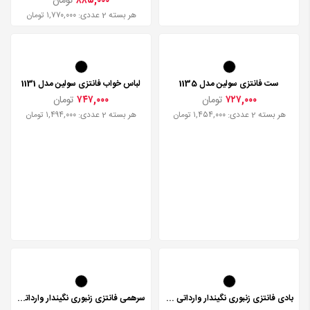
۸۸۵,۰۰۰
تومان
هر بسته 2 عددی: ۱,۷۷۰,۰۰۰ تومان
ست فانتزی سولین مدل 1135
لباس خواب فانتزی سولین مدل 1131
۷۲۷,۰۰۰
تومان
۷۴۷,۰۰۰
تومان
هر بسته 2 عددی: ۱,۴۵۴,۰۰۰ تومان
هر بسته 2 عددی: ۱,۴۹۴,۰۰۰ تومان
بادی فانتزی زنبوری نگیندار وارداتی مدل 544
سرهمی فانتزی زنبوری نگیندار وارداتی مدل 543