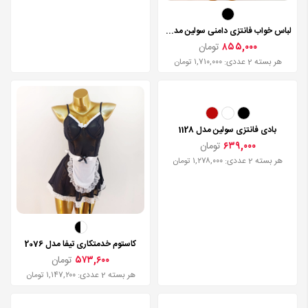
لباس خواب فانتزی دامنی سولین مدل 1130
۸۵۵,۰۰۰
تومان
هر بسته 2 عددی: ۱,۷۱۰,۰۰۰ تومان
بادی فانتزی سولین مدل 1128
۶۳۹,۰۰۰
تومان
هر بسته 2 عددی: ۱,۲۷۸,۰۰۰ تومان
کاستوم خدمتکاری تیفا مدل 2076
۵۷۳,۶۰۰
تومان
هر بسته 2 عددی: ۱,۱۴۷,۲۰۰ تومان