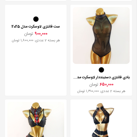
ست فانتزی لاوسکرت مدل 2025
۹۰۰,۰۰۰
تومان
هر بسته 2 عددی: ۱,۸۰۰,۰۰۰ تومان
بادی فانتزی دستبنددار لاوسکرت مدل 7743
۶۵۰,۰۰۰
تومان
هر بسته 2 عددی: ۱,۳۰۰,۰۰۰ تومان