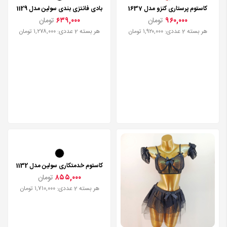
کاستوم پرستاری کنزو مدل 1637
بادی فانتزی بندی سولین مدل 1129
۹۶۰,۰۰۰
تومان
۶۳۹,۰۰۰
تومان
هر بسته 2 عددی: ۱,۹۲۰,۰۰۰ تومان
هر بسته 2 عددی: ۱,۲۷۸,۰۰۰ تومان
کاستوم خدمتکاری سولین مدل 1132
۸۵۵,۰۰۰
تومان
هر بسته 2 عددی: ۱,۷۱۰,۰۰۰ تومان