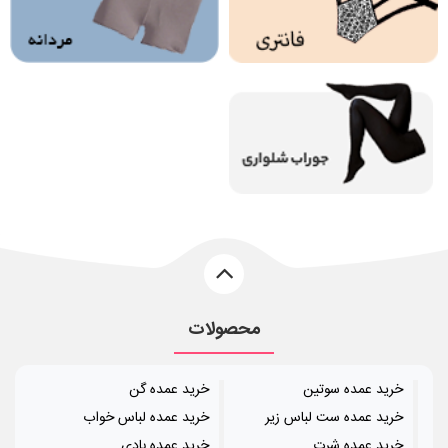
محصولات
خرید عمده سوتین
خرید عمده گن
خرید عمده ست لباس زیر
خرید عمده لباس خواب
خرید عمده شرت
خرید عمده بادی