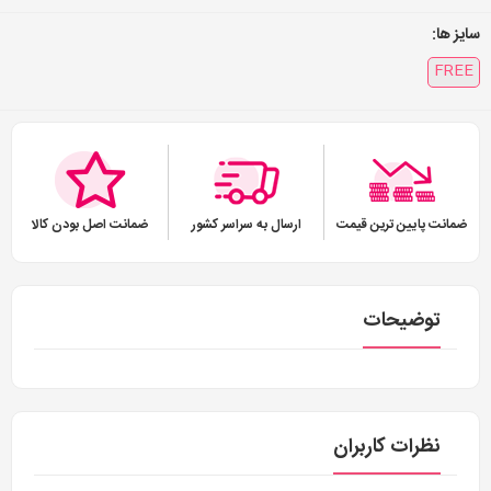
سایز ها:
FREE
ضمانت پایین ترین قیمت
ارسال به سراسر کشور
ضمانت اصل بودن کالا
توضیحات
نظرات کاربران