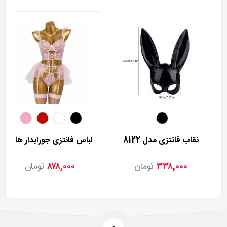
نقاب فانتزی مدل 8122
لباس فانتزی جورابدار هارنی مدل 8033
۳۳۸,۰۰۰
تومان
۸۷۸,۰۰۰
تومان