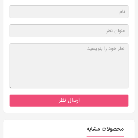
ارسال نظر
محصولات مشابه