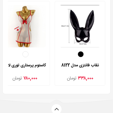
نقاب فانتزی مدل 8122
کاستوم پرستاری توری لاوسکرت مدل 2250
۳۳۸,۰۰۰
تومان
۷۸۰,۰۰۰
تومان