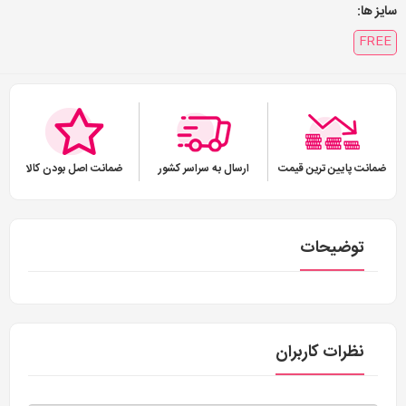
سایز ها:
FREE
ضمانت پایین ترین قیمت
ارسال به سراسر کشور
ضمانت اصل بودن کالا
توضیحات
نظرات کاربران