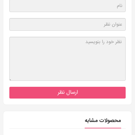
ارسال نظر
محصولات مشابه