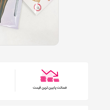
ضمانت پایین ترین قیمت