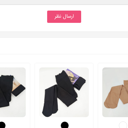
ارسال نظر