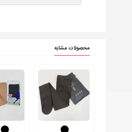
محصولات مشابه