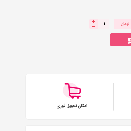
تومان
1
امکان تحویل فوری