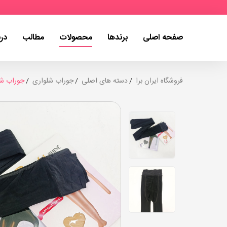
صفحه اصلی
برندها
محصولات
مطالب
درب
فروشگاه ایران برا
دسته های اصلی
جوراب شلواری
جوراب شلوا