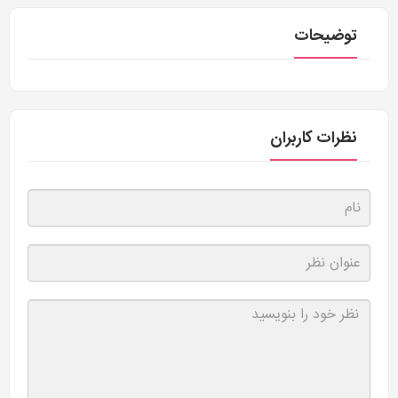
توضیحات
نظرات کاربران