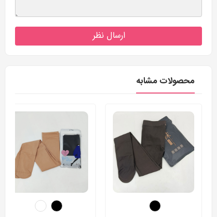
ارسال نظر
محصولات مشابه