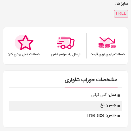
سایز ها:
FREE
ضمانت پایین ترین قیمت
ارسال به سراسر کشور
ضمانت اصل بودن کالا
مشخصات جوراب شلواری
مدل:
گنی کرکی
جنس:
نخ
جنس:
Free size