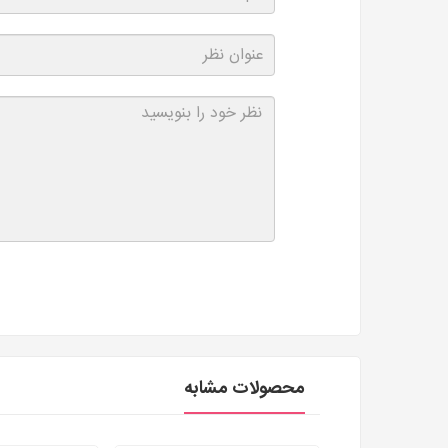
محصولات مشابه