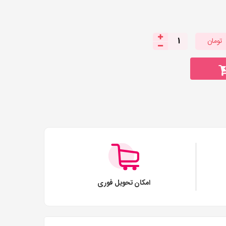
تومان
1
امکان تحویل فوری