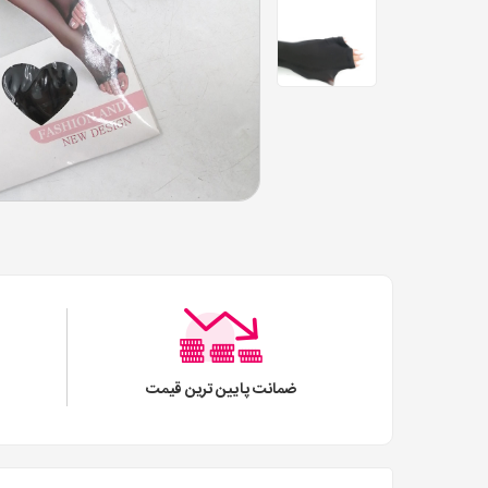
ضمانت پایین ترین قیمت