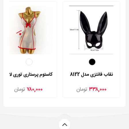
نقاب فانتزی مدل 8122
کاستوم پرستاری توری لاوسکرت مدل 2250
۳۳۸,۰۰۰
تومان
۷۸۰,۰۰۰
تومان