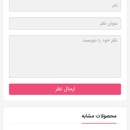
ارسال نظر
محصولات مشابه