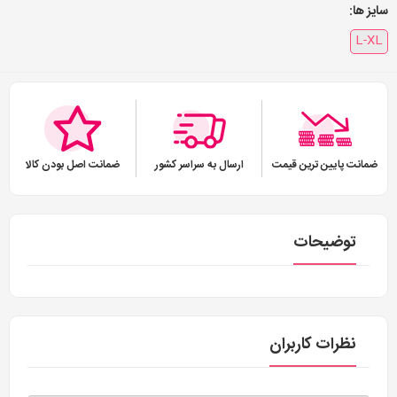
سایز ها:
L-XL
ضمانت پایین ترین قیمت
ارسال به سراسر کشور
ضمانت اصل بودن کالا
توضیحات
نظرات کاربران