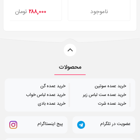
ناموجود
۲۸۸,۰۰۰
تومان
محصولات
خرید عمده سوتین
خرید عمده گن
خرید عمده ست لباس زیر
خرید عمده لباس خواب
خرید عمده شرت
خرید عمده بادی
عضویت در تلگرام
پیج اینستاگرام