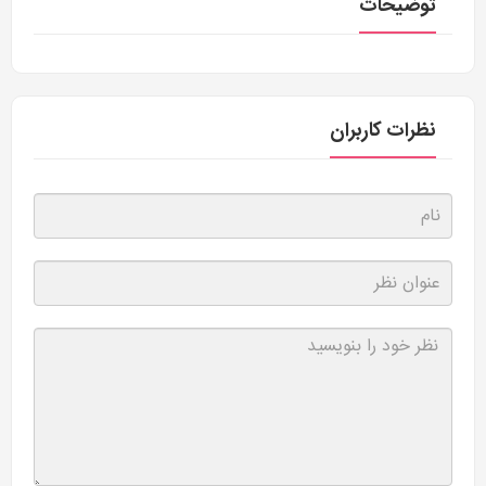
توضیحات
نظرات کاربران