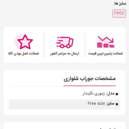
سایز ها:
FREE
ضمانت پایین ترین قیمت
ارسال به سراسر کشور
ضمانت اصل بودن کالا
مشخصات جوراب شلواری
مدل:
زنبوری نگیندار
سایز:
Free size