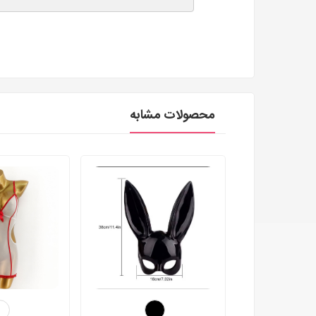
محصولات مشابه