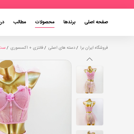
صفحه اصلی
برندها
محصولات
مطالب
درب
فروشگاه ایران برا
دسته های اصلی
فانتزی + اکسسوری
ست فانتزی