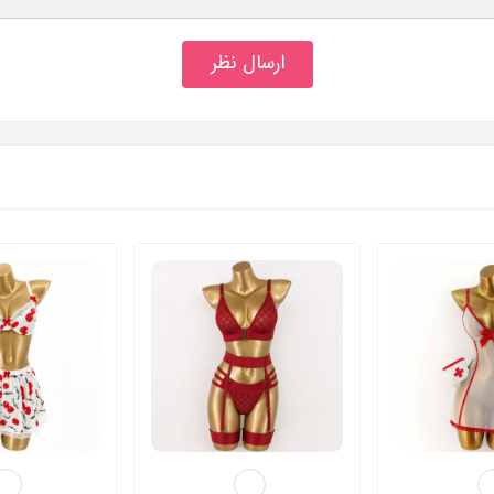
ارسال نظر