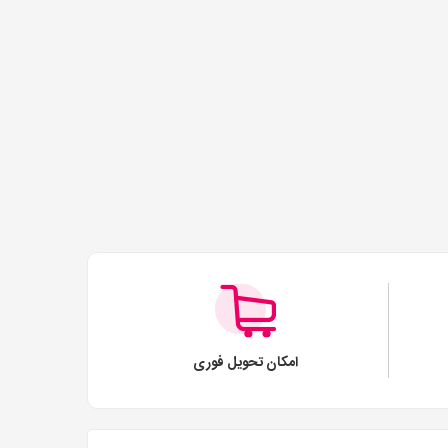
امکان تحویل فوری