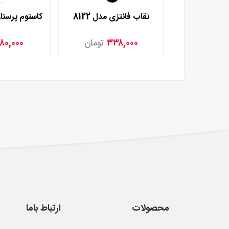
نقاب فانتزی مدل 8122
۸۰,۰۰۰
۳۳۸,۰۰۰
تومان
محصولات
ارتباط باما