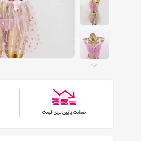
ضمانت پایین ترین قیمت