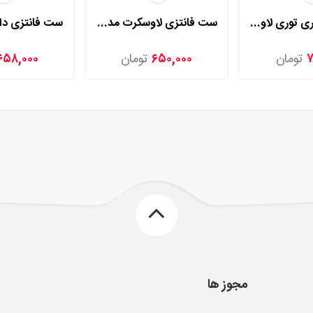
کاستوم پرستاری توری لاوسکرت مدل 2250
ست فانتزی لاوسکرت مدل 2055
۷
تومان
۶۵۰,۰۰۰
تومان
۶۵۸,۰۰۰
مجوز ها