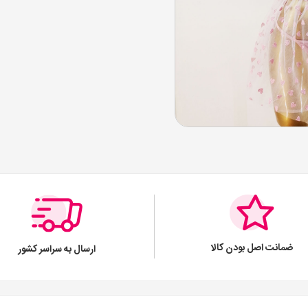
ضمانت اصل بودن کالا
ارسال به سراسر کشور