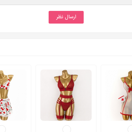
ارسال نظر