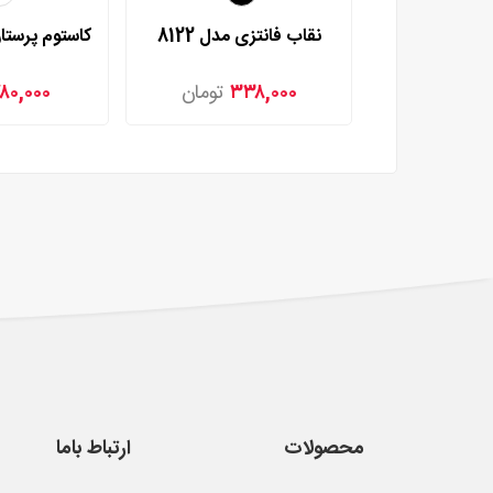
نقاب فانتزی مدل 8122
۸۰,۰۰۰
۳۳۸,۰۰۰
تومان
محصولات
ارتباط باما