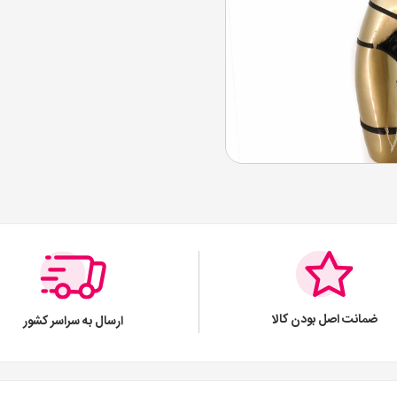
ضمانت اصل بودن کالا
ارسال به سراسر کشور