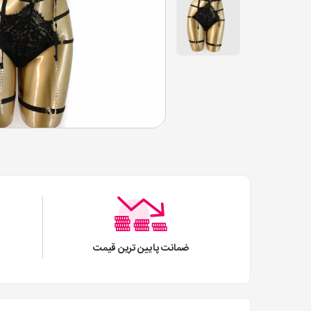
ضمانت پایین ترین قیمت