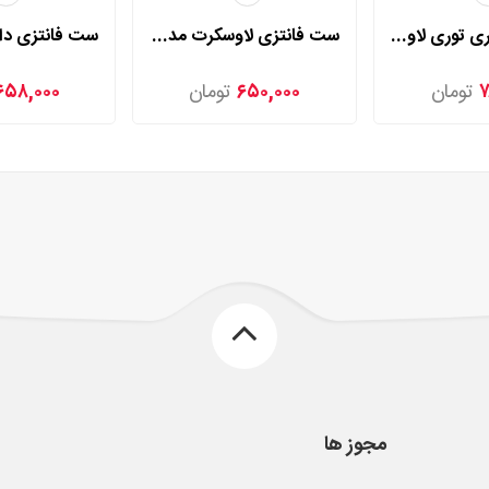
کاستوم پرستاری توری لاوسکرت مدل 2250
ست فانتزی لاوسکرت مدل 2055
۷
تومان
۶۵۰,۰۰۰
تومان
۶۵۸,۰۰۰
مجوز ها