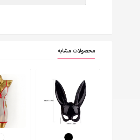
محصولات مشابه