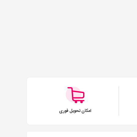
امکان تحویل فوری