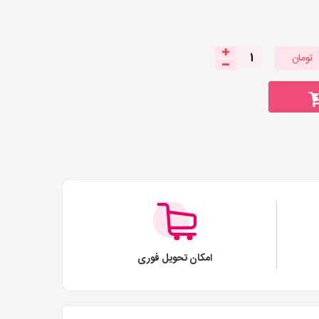
تومان
1
امکان تحویل فوری