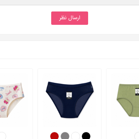
ارسال نظر