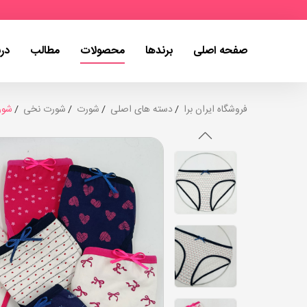
صفحه اصلی
برندها
محصولات
مطالب
درب
فروشگاه ایران برا
دسته های اصلی
شورت
شورت نخی
شور