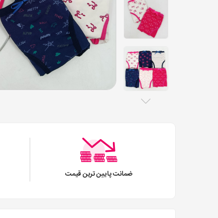
ضمانت پایین ترین قیمت