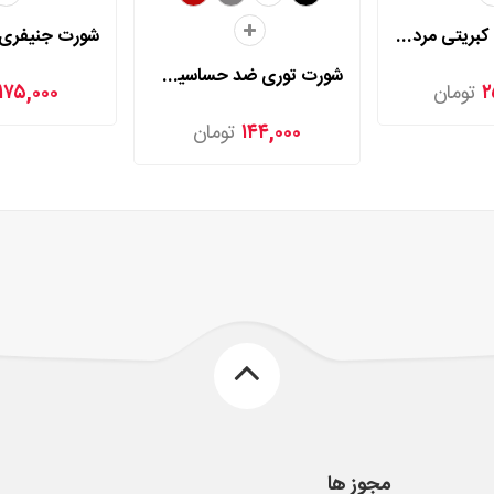
شورت اسلیپ کبریتی مردی مدل 2025
شورت توری ضد حساسیت مردی مدل 2006
۲
تومان
۱۷۵,۰۰۰
۱۴۴,۰۰۰
تومان
مجوز ها