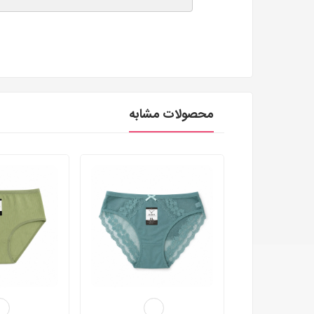
محصولات مشابه