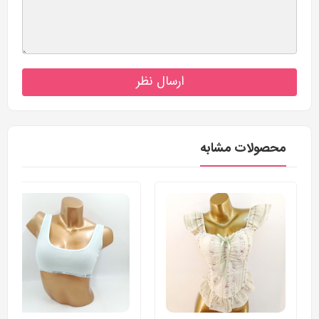
ارسال نظر
محصولات مشابه