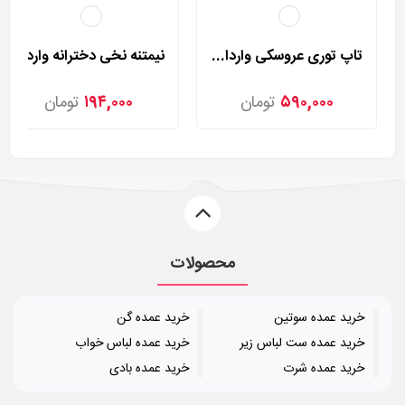
تاپ توری عروسکی وارداتی مدل 8813
نیمتنه نخی دخترانه وارداتی مدل 9060
۵۹۰,۰۰۰
تومان
۱۹۴,۰۰۰
تومان
محصولات
خرید عمده سوتین
خرید عمده گن
خرید عمده ست لباس زیر
خرید عمده لباس خواب
خرید عمده شرت
خرید عمده بادی