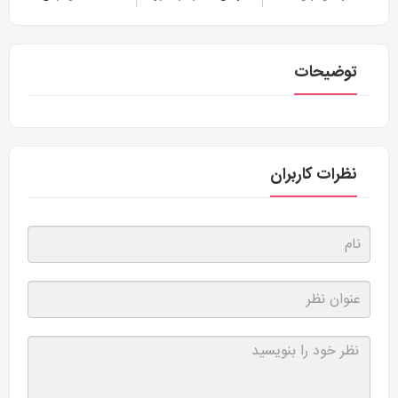
توضیحات
نظرات کاربران