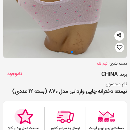
دسته بندی:
نیم تنه
CHINA
ناموجود
برند:
نام محصول:
نیمتنه دخترانه چاپی وارداتی مدل 870 (بسته 12 عددی)
ضمانت پایین ترین قیمت
ارسال به سراسر کشور
ضمانت اصل بودن کالا