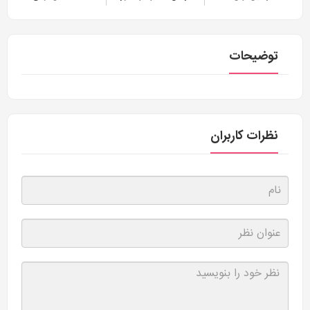
توضیحات
نظرات کاربران