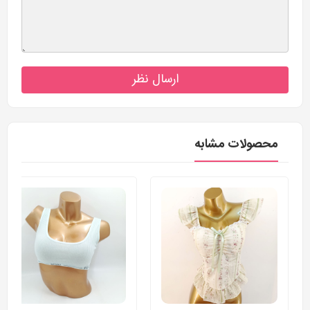
ارسال نظر
محصولات مشابه