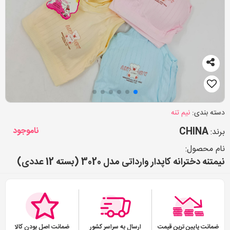
دسته بندی:
نیم تنه
CHINA
ناموجود
برند:
نام محصول:
نیمتنه دخترانه کاپدار وارداتی مدل 3020 (بسته 12 عددی)
ضمانت پایین ترین قیمت
ارسال به سراسر کشور
ضمانت اصل بودن کالا