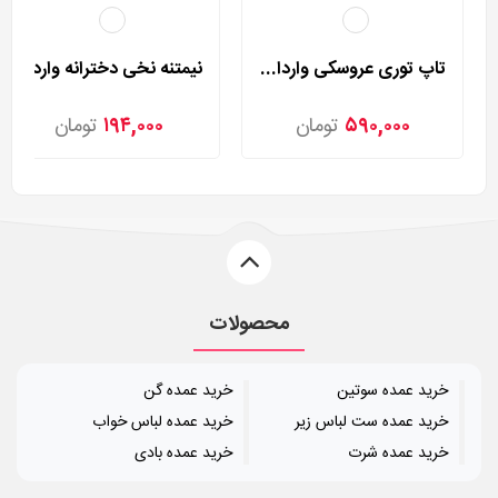
تاپ توری عروسکی وارداتی مدل 8813
نیمتنه نخی دخترانه وارداتی مدل 9060
۵۹۰,۰۰۰
تومان
۱۹۴,۰۰۰
تومان
محصولات
خرید عمده سوتین
خرید عمده گن
خرید عمده ست لباس زیر
خرید عمده لباس خواب
خرید عمده شرت
خرید عمده بادی