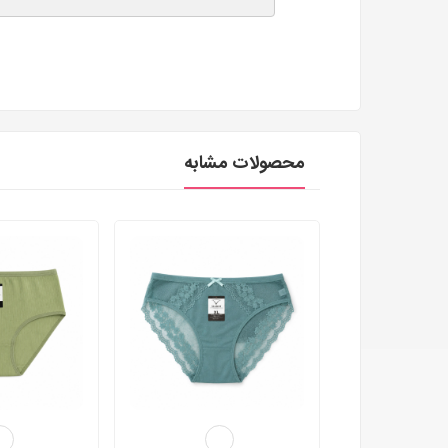
محصولات مشابه