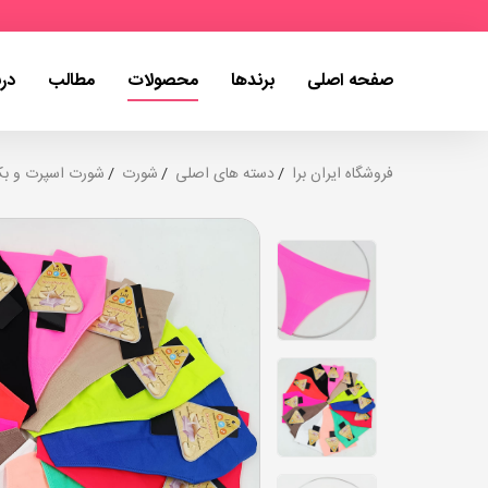
صفحه اصلی
برندها
محصولات
مطالب
درب
فروشگاه ایران برا
دسته های اصلی
شورت
شورت اسپرت و ب