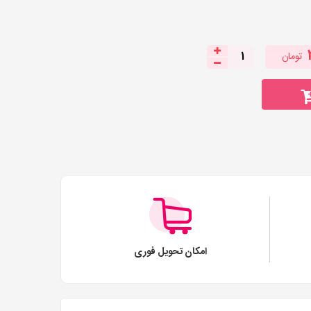
تومان
1
امکان تحویل فوری