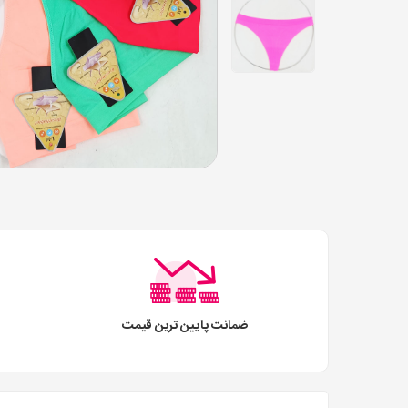
ضمانت پایین ترین قیمت