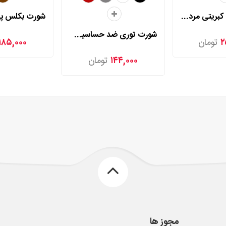
شورت اسلیپ کبریتی مردی مدل 2025
شورت توری ضد حساسیت مردی مدل 2006
۲
تومان
۱۸۵,۰۰۰
۱۴۴,۰۰۰
تومان
مجوز ها