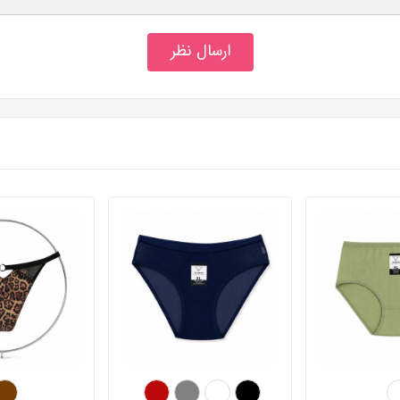
ارسال نظر