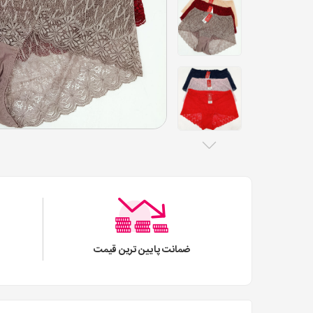
ضمانت پایین ترین قیمت