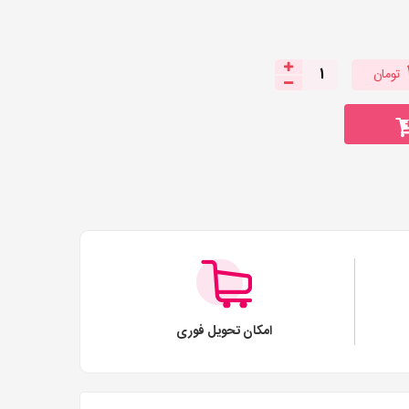
تومان
1
امکان تحویل فوری