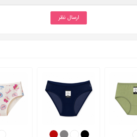
ارسال نظر