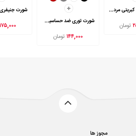
شورت اسلیپ کبریتی مردی مدل 2025
شورت توری ضد حساسیت مردی مدل 2006
۲
تومان
۱۷۵,۰۰۰
۱۴۴,۰۰۰
تومان
مجوز ها