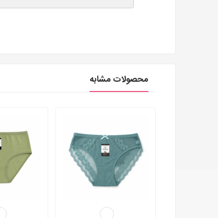
محصولات مشابه