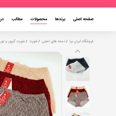
صفحه اصلی
برندها
محصولات
مطالب
درب
فروشگاه ایران برا
دسته های اصلی
شورت
شورت گیپور و تور