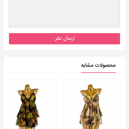
ارسال نظر
محصولات مشابه