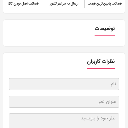
ضمانت پایین ترین قیمت
ارسال به سراسر کشور
ضمانت اصل بودن کالا
توضیحات
نظرات کاربران