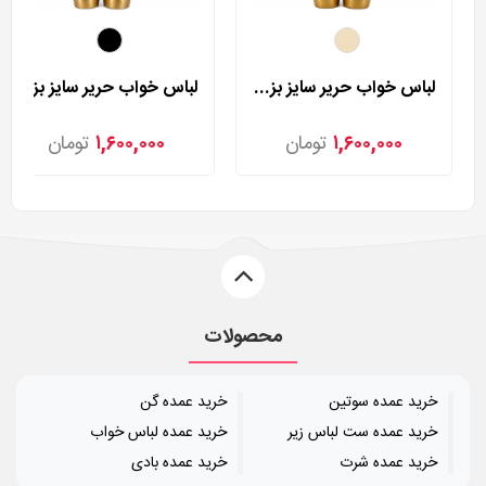
لباس خواب حریر سایز بزرگ لورنزا مدل 27981
لباس خواب حریر سایز بزرگ لورنزا مدل 27982
۱,۶۰۰,۰۰۰
تومان
۱,۶۰۰,۰۰۰
تومان
محصولات
خرید عمده سوتین
خرید عمده گن
خرید عمده ست لباس زیر
خرید عمده لباس خواب
خرید عمده شرت
خرید عمده بادی