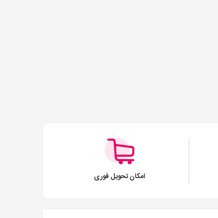
امکان تحویل فوری