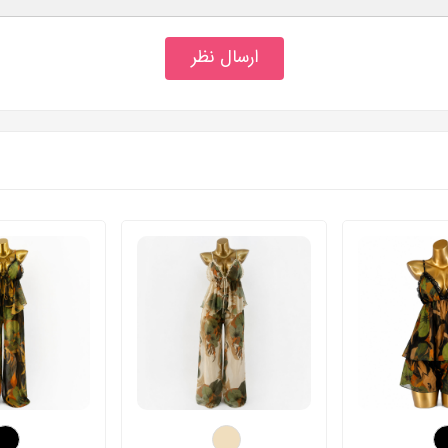
ارسال نظر