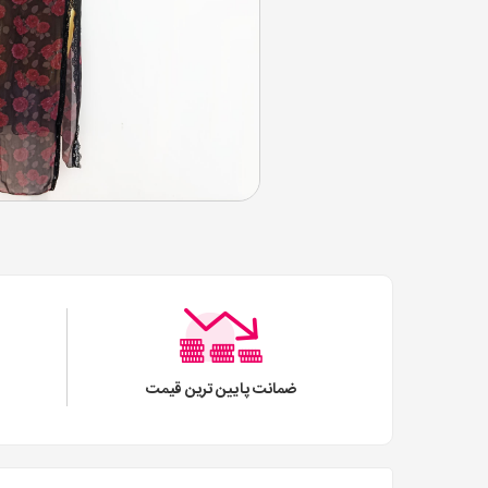
ضمانت پایین ترین قیمت