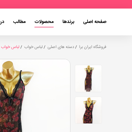
صفحه اصلی
برندها
محصولات
مطالب
درب
فروشگاه ایران برا
دسته های اصلی
لباس خواب
لباس خواب گل