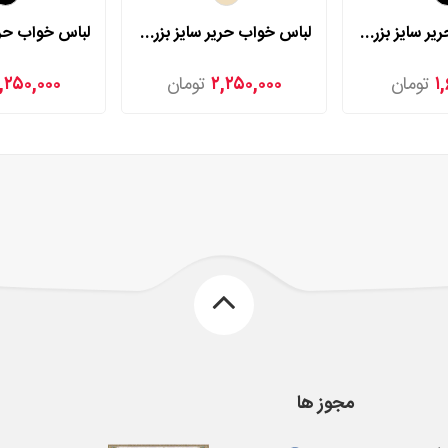
لباس خواب حریر سایز بزرگ لورنزا مدل 27982
لباس خواب حریر سایز بزرگ لورنزا مدل 24531
۱
تومان
۲,۲۵۰,۰۰۰
تومان
,۲۵۰,۰۰۰
مجوز ها