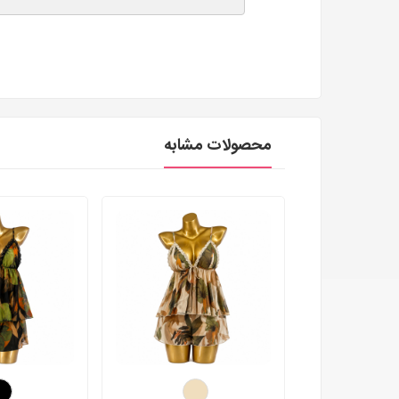
محصولات مشابه