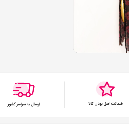
ضمانت اصل بودن کالا
ارسال به سراسر کشور