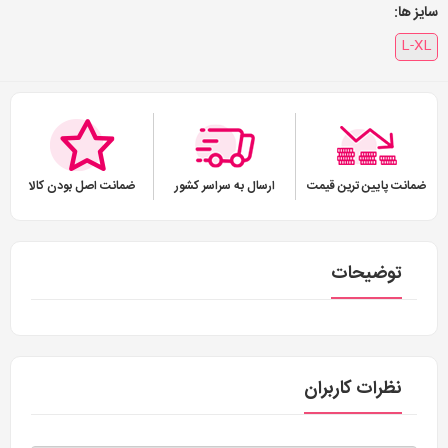
سایز ها:
L-XL
ضمانت پایین ترین قیمت
ارسال به سراسر کشور
ضمانت اصل بودن کالا
توضیحات
نظرات کاربران