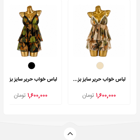
لباس خواب حریر سایز بزرگ لورنزا مدل 27981
لباس خواب حریر سایز بزرگ لورنزا مدل 27982
۱,۶۰۰,۰۰۰
تومان
۱,۶۰۰,۰۰۰
تومان