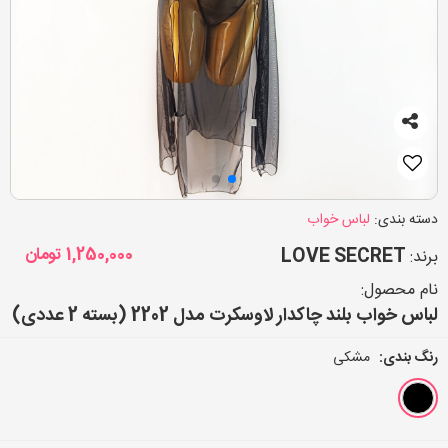
دسته بندی:
لباس خواب
LOVE SECRET
1,250,000
تومان
برند:
نام محصول:
لباس خواب بلند چاکدار لاوسکرت مدل 2202 (بسته 2 عددی)
رنگ بندی:
مشکی