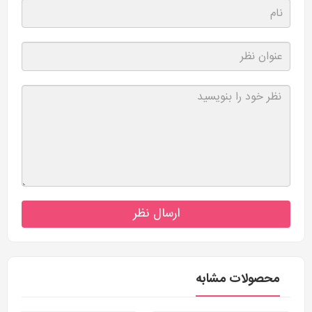
ارسال نظر
محصولات مشابه