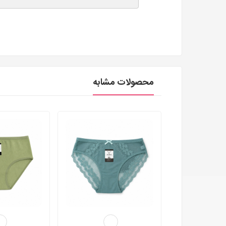
محصولات مشابه