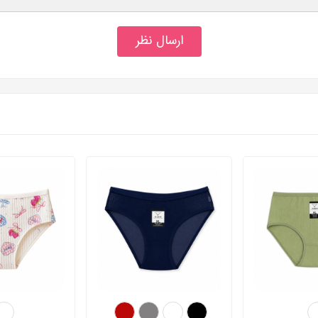
ارسال نظر