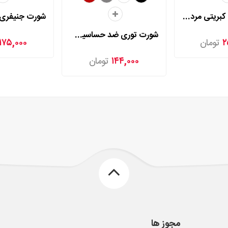
شورت اسلیپ کبریتی مردی مدل 2025
شورت توری ضد حساسیت مردی مدل 2006
۲
تومان
۱۷۵,۰۰۰
۱۴۴,۰۰۰
تومان
مجوز ها