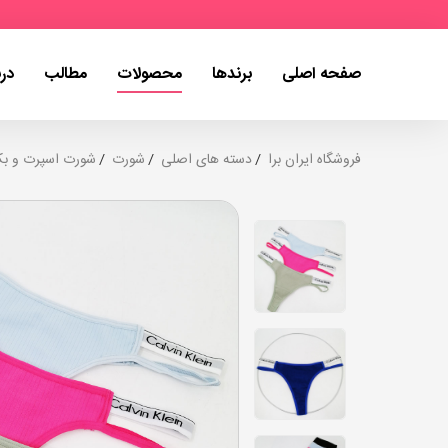
صفحه اصلی
برندها
محصولات
مطالب
درب
فروشگاه ایران برا
دسته های اصلی
شورت
شورت اسپرت و ب