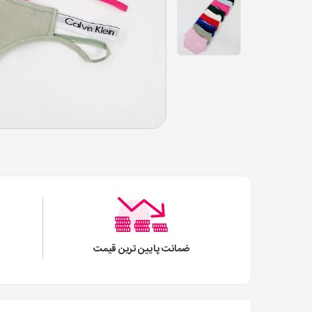
ضمانت پایین ترین قیمت