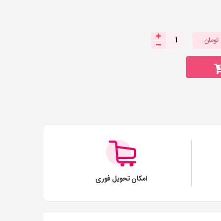
تومان
1
امکان تحویل فوری