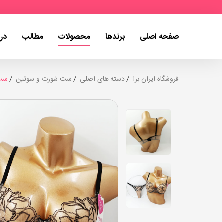
صفحه اصلی
برندها
محصولات
مطالب
درب
فروشگاه ایران برا
دسته های اصلی
ست شورت و سوتین
ست 