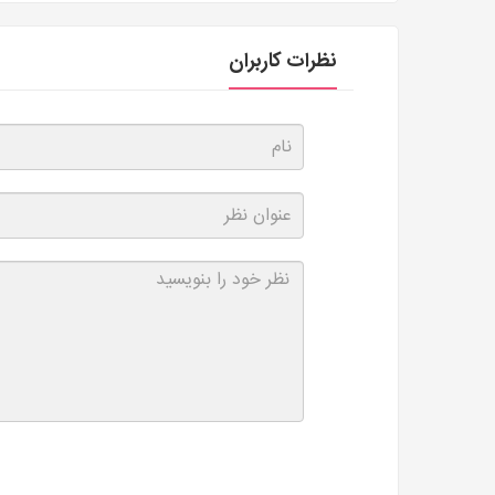
نظرات کاربران