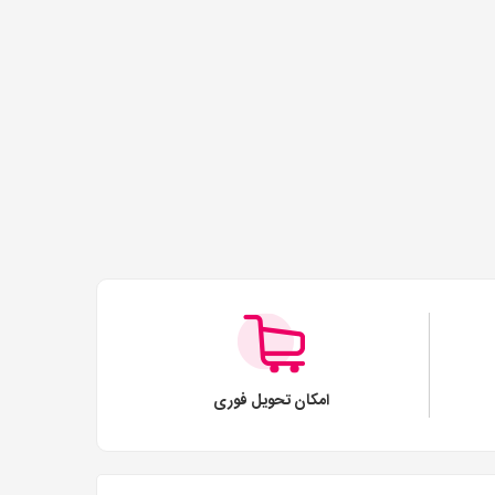
امکان تحویل فوری