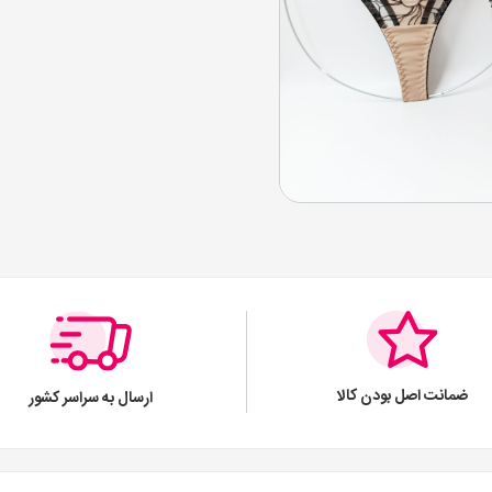
ضمانت اصل بودن کالا
ارسال به سراسر کشور