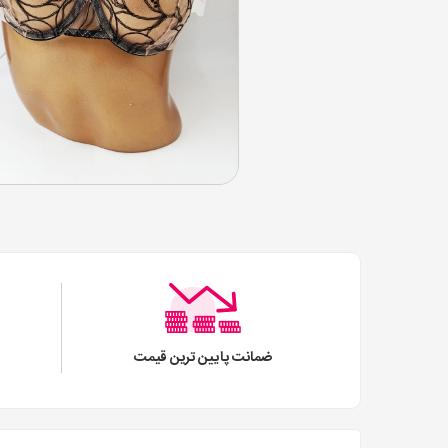
ضمانت پایین ترین قیمت