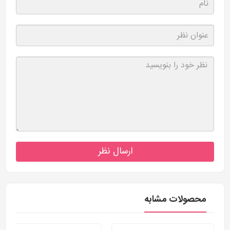
ارسال نظر
محصولات مشابه