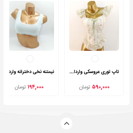
تاپ توری عروسکی وارداتی مدل 8813
نیمتنه نخی دخترانه وارداتی مدل 9060
۵۹۰,۰۰۰
تومان
۱۹۴,۰۰۰
تومان