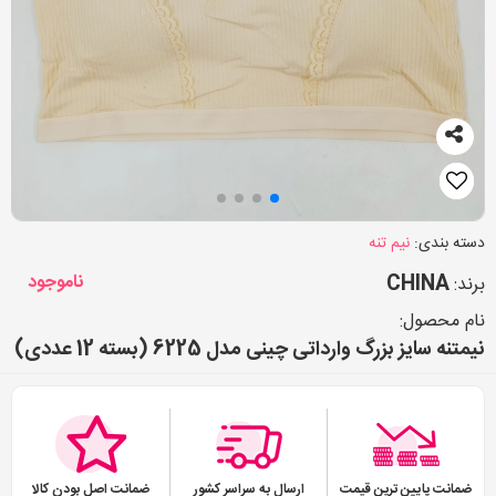
دسته بندی:
نیم تنه
CHINA
ناموجود
برند:
نام محصول:
نیمتنه سایز بزرگ وارداتی چینی مدل 6225 (بسته 12 عددی)
ضمانت پایین ترین قیمت
ارسال به سراسر کشور
ضمانت اصل بودن کالا