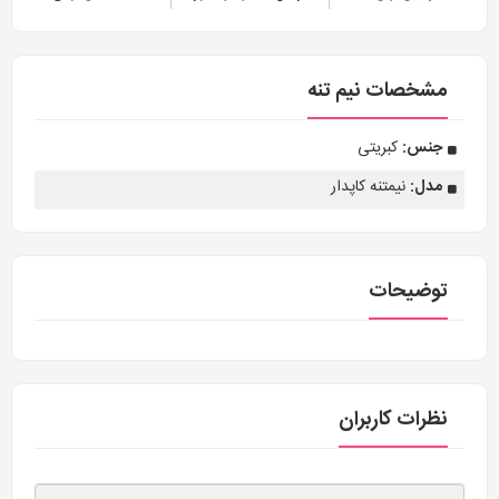
مشخصات نیم تنه
جنس:
کبریتی
مدل:
نیمتنه کاپدار
توضیحات
نظرات کاربران