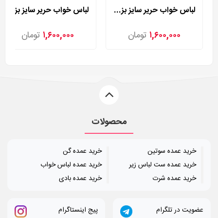
لباس خواب حریر سایز بزرگ لورنزا مدل 27981
لباس خواب حریر سایز بزرگ لورنزا مدل 27982
۱,۶۰۰,۰۰۰
تومان
۱,۶۰۰,۰۰۰
تومان
محصولات
خرید عمده سوتین
خرید عمده گن
خرید عمده ست لباس زیر
خرید عمده لباس خواب
خرید عمده شرت
خرید عمده بادی
عضویت در تلگرام
پیج اینستاگرام