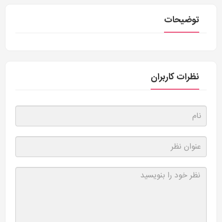
توضیحات
نظرات کاربران