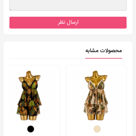
ارسال نظر
محصولات مشابه