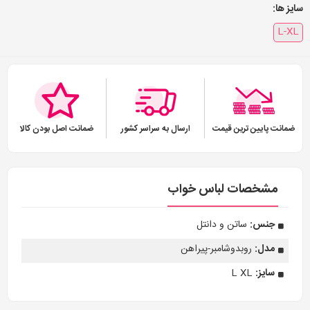
سایز ها:
L-XL
ضمانت پایین ترین قیمت
ارسال به سراسر کشور
ضمانت اصل بودن کالا
مشخصات لباس خواب
جنس:
ساتن و دانتل
مدل:
روبدوشامبر-پیراهن
سایز:
L XL