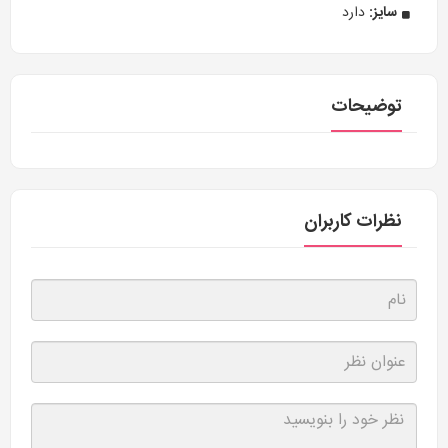
سایز:
دارد
توضیحات
نظرات کاربران