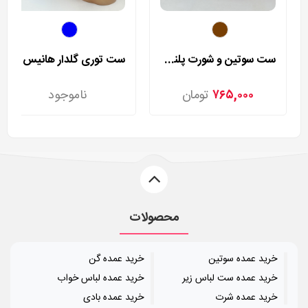
ست سوتین و شورت پلنگی رزا مدل 9507
ست توری گلدار هانیس مدل 9806
۷۶۵,۰۰۰
تومان
ناموجود
محصولات
خرید عمده سوتین
خرید عمده گن
خرید عمده ست لباس زیر
خرید عمده لباس خواب
خرید عمده شرت
خرید عمده بادی