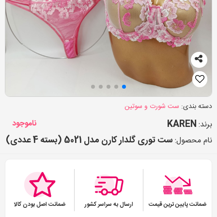
دسته بندی:
ست شورت و سوتین
KAREN
ناموجود
برند:
ست توری گلدار کارن مدل 5021 (بسته 4 عددی)
نام محصول:
ضمانت پایین ترین قیمت
ارسال به سراسر کشور
ضمانت اصل بودن کالا