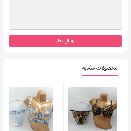
ارسال نظر
محصولات مشابه