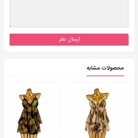
ارسال نظر
محصولات مشابه