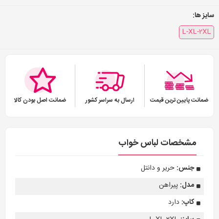
سایز ها:
L-XL-2XL
ضمانت پایین ترین قیمت
ارسال به سراسر کشور
ضمانت اصل بودن کالا
مشخصات لباس خواب
جنس:
حریر و دانتل
مدل:
پیراهن
کاپ:
دارد