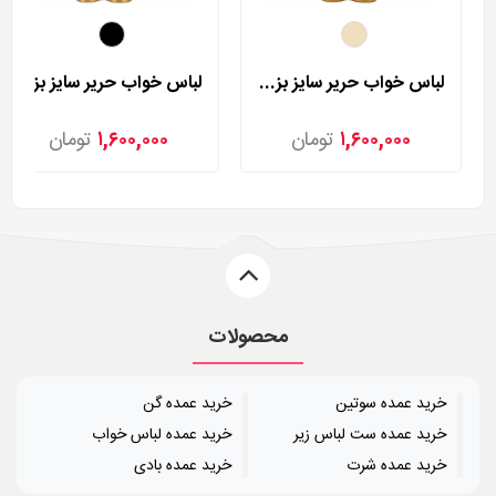
لباس خواب حریر سایز بزرگ لورنزا مدل 27981
لباس خواب حریر سایز بزرگ لورنزا مدل 27982
۱,۶۰۰,۰۰۰
تومان
۱,۶۰۰,۰۰۰
تومان
محصولات
خرید عمده سوتین
خرید عمده گن
خرید عمده ست لباس زیر
خرید عمده لباس خواب
خرید عمده شرت
خرید عمده بادی