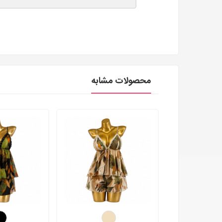
محصولات مشابه