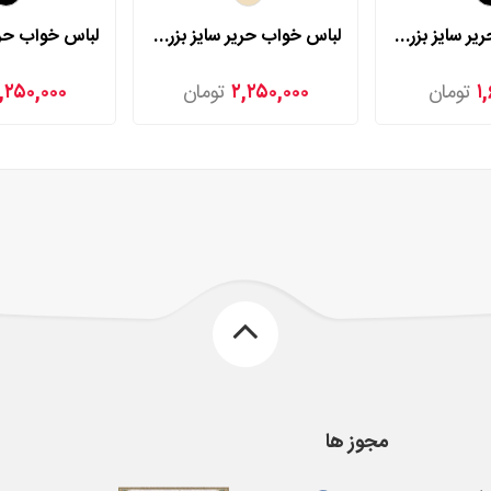
لباس خواب حریر سایز بزرگ لورنزا مدل 27982
لباس خواب حریر سایز بزرگ لورنزا مدل 24531
۱
تومان
۲,۲۵۰,۰۰۰
تومان
,۲۵۰,۰۰۰
مجوز ها