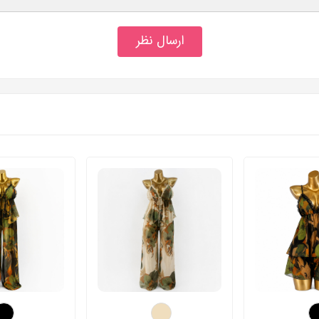
ارسال نظر