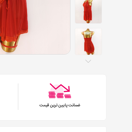
ضمانت پایین ترین قیمت