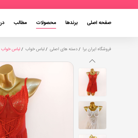
صفحه اصلی
برندها
محصولات
مطالب
درب
فروشگاه ایران برا
دسته های اصلی
لباس خواب
لباس خواب بی