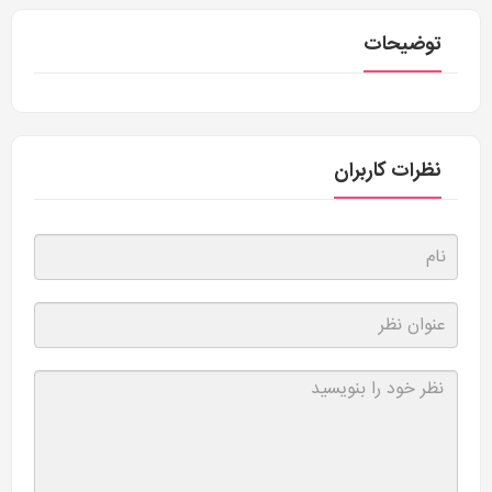
توضیحات
نظرات کاربران