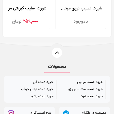
شورت اسلیپ توری مردی مدل 2002
شورت اسلیپ کبریتی مردی مدل 2025
ناموجود
۲۵۹,۰۰۰
تومان
محصولات
خرید عمده سوتین
خرید عمده گن
خرید عمده ست لباس زیر
خرید عمده لباس خواب
خرید عمده شرت
خرید عمده بادی
عضویت در تلگرام
پیج اینستاگرام