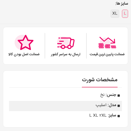
سایز ها:
XL
L
ضمانت پایین ترین قیمت
ارسال به سراسر کشور
ضمانت اصل بودن کالا
مشخصات شورت
جنس:
نخ
مدل:
اسلیپ
سایز:
L XL 2XL