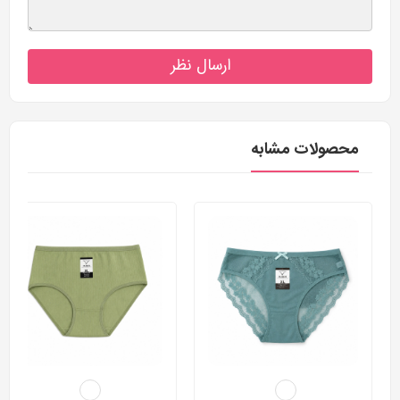
ارسال نظر
محصولات مشابه