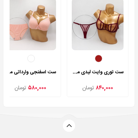
ست توری وایت لیدی مدل 40
ست اسفنجی وارداتی مدل 138
۸۴۰,۰۰۰
تومان
۵۸۰,۰۰۰
تومان