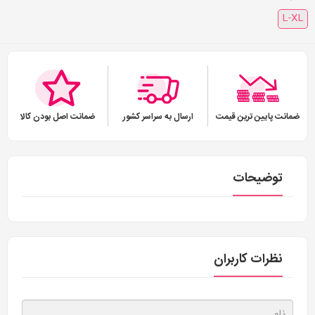
L-XL
ضمانت پایین ترین قیمت
ارسال به سراسر کشور
ضمانت اصل بودن کالا
توضیحات
نظرات کاربران