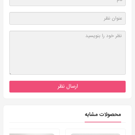
ارسال نظر
محصولات مشابه