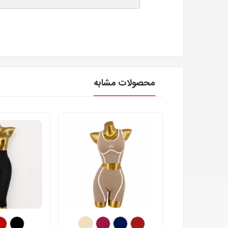
محصولات مشابه