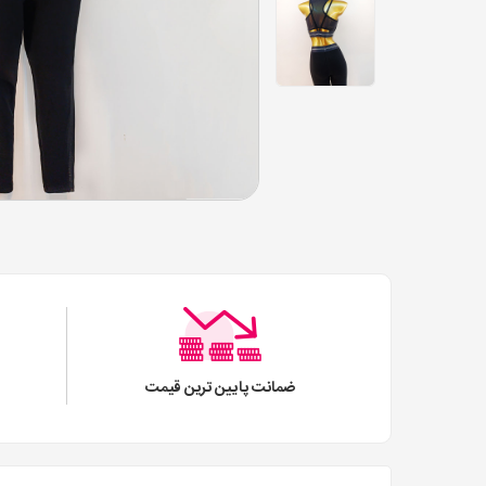
ضمانت پایین ترین قیمت