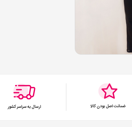
ضمانت اصل بودن کالا
ارسال به سراسر کشور