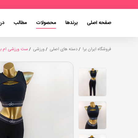
صفحه اصلی
برندها
محصولات
مطالب
درب
فروشگاه ایران برا
دسته های اصلی
ورزشی
ست ورزشی ام بی مد