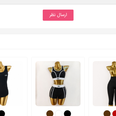
ارسال نظر