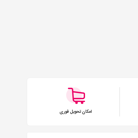
امکان تحویل فوری