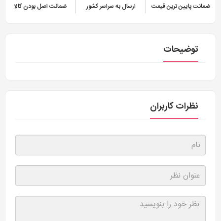
ضمانت پایین ترین قیمت
ارسال به سراسر کشور
ضمانت اصل بودن کالا
توضیحات
نظرات کاربران