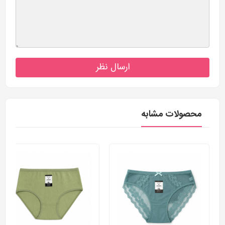
ارسال نظر
محصولات مشابه