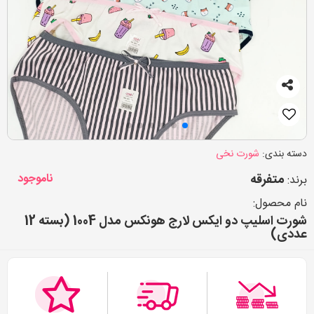
دسته بندی:
شورت نخی
متفرقه
ناموجود
برند:
نام محصول:
شورت اسلیپ دو ایکس لارج هونکس مدل 1004 (بسته 12
عددی)