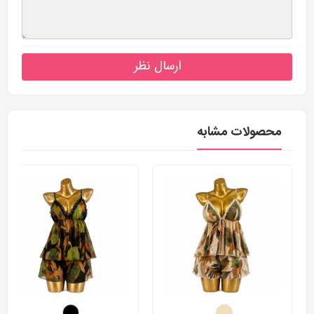
ارسال نظر
محصولات مشابه