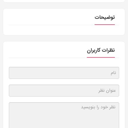
توضیحات
نظرات کاربران