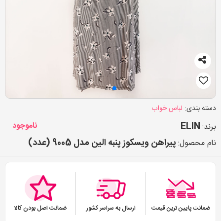
دسته بندی:
لباس خواب
ELIN
ناموجود
برند:
پیراهن ویسکوز پنبه الین مدل 9005 (عدد)
نام محصول:
ضمانت پایین ترین قیمت
ارسال به سراسر کشور
ضمانت اصل بودن کالا