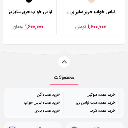
لباس خواب حریر سایز بزرگ لورنزا مدل 27981
لباس خواب حریر سایز بزرگ لورنزا مدل 27982
۱,۶۰۰,۰۰۰
تومان
۱,۶۰۰,۰۰۰
تومان
محصولات
خرید عمده سوتین
خرید عمده گن
خرید عمده ست لباس زیر
خرید عمده لباس خواب
خرید عمده شرت
خرید عمده بادی