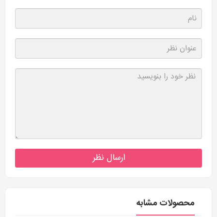
ارسال نظر
محصولات مشابه