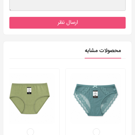
ارسال نظر
محصولات مشابه