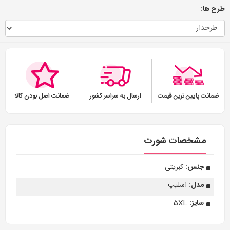
طرح ها:
ضمانت پایین ترین قیمت
ارسال به سراسر کشور
ضمانت اصل بودن کالا
مشخصات شورت
جنس:
کبریتی
مدل:
اسلیپ
سایز:
5XL