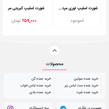
شورت اسلیپ توری مردی مدل 2002
شورت اسلیپ کبریتی مردی مدل 2025
ناموجود
۲۵۹,۰۰۰
تومان
محصولات
خرید عمده سوتین
خرید عمده گن
خرید عمده ست لباس زیر
خرید عمده لباس خواب
خرید عمده شرت
خرید عمده بادی
عضویت در تلگرام
پیج اینستاگرام