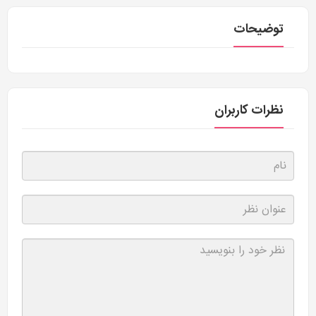
توضیحات
نظرات کاربران