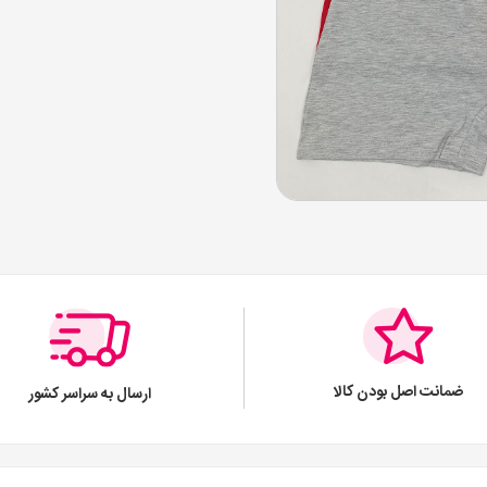
ضمانت اصل بودن کالا
ارسال به سراسر کشور