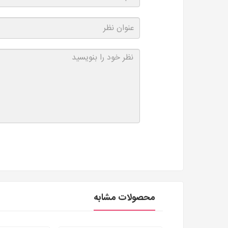
محصولات مشابه