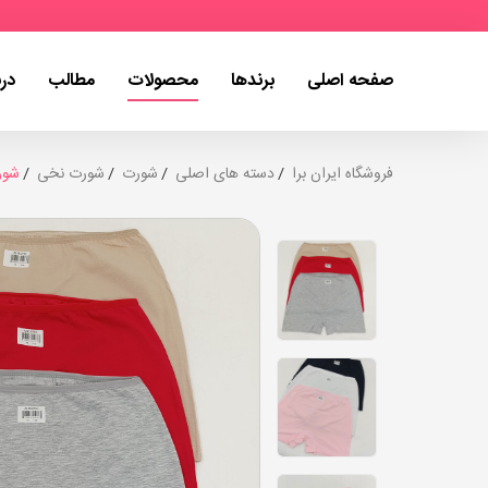
صفحه اصلی
برندها
محصولات
مطالب
درب
فروشگاه ایران برا
دسته های اصلی
شورت
شورت نخی
شورت