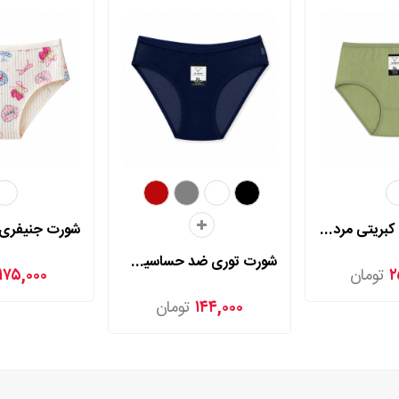
شورت اسلیپ کبریتی مردی مدل 2025
شورت توری ضد حساسیت مردی مدل 2006
۲
تومان
۱۷۵,۰۰۰
۱۴۴,۰۰۰
تومان