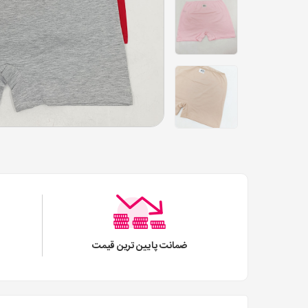
ضمانت پایین ترین قیمت