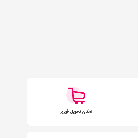
امکان تحویل فوری