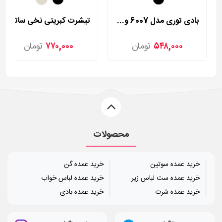
بادی توری مدل 6007 ویولت مدل 6007
تیشرت کبریتی نخی ساترسین مدل 9092
۵۴۸,۰۰۰
تومان
۷۷۰,۰۰۰
تومان
محصولات
خرید عمده سوتین
خرید عمده گن
خرید عمده ست لباس زیر
خرید عمده لباس خواب
خرید عمده شرت
خرید عمده بادی