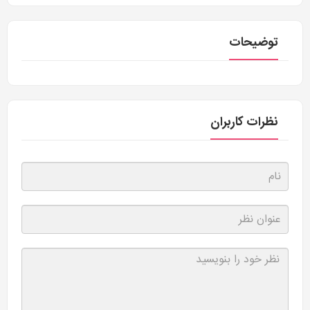
توضیحات
نظرات کاربران