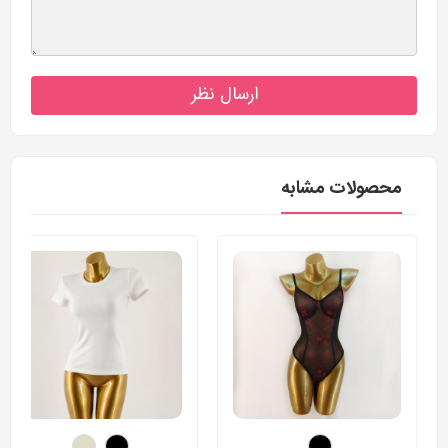
ارسال نظر
محصولات مشابه