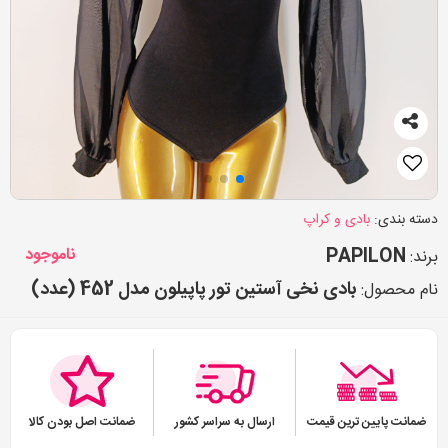
دسته بندی:
بادی و کراپ
PAPILON
ناموجود
برند:
بادی نخی آستین تور پاپیلون مدل 452 (عدد)
نام محصول:
ضمانت پایین ترین قیمت
ارسال به سراسر کشور
ضمانت اصل بودن کالا