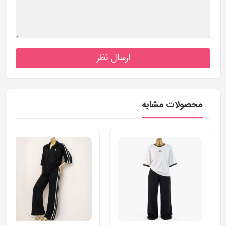
ارسال نظر
محصولات مشابه