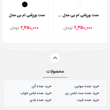
ست ورزشی ام بی مدل 947
ست ورزشی ام بی مدل 926
۲,۳۵۰,۰۰۰
تومان
۲,۴۵۰,۰۰۰
تومان
محصولات
خرید عمده سوتین
خرید عمده گن
خرید عمده ست لباس زیر
خرید عمده لباس خواب
خرید عمده شرت
خرید عمده بادی