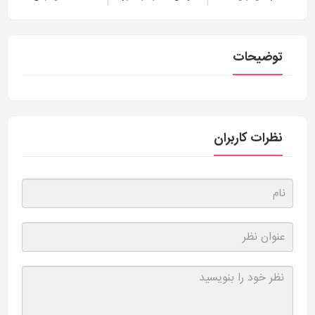
توضیحات
نظرات کاربران