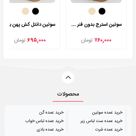
سوتین استرج بدون فنر مردی مدل 255
سوتین دانتل کش پهن بدون فنر مردی مدل 400
۷۶۰,۰۰۰
تومان
۶۹۵,۰۰۰
تومان
محصولات
خرید عمده سوتین
خرید عمده گن
خرید عمده ست لباس زیر
خرید عمده لباس خواب
خرید عمده شرت
خرید عمده بادی