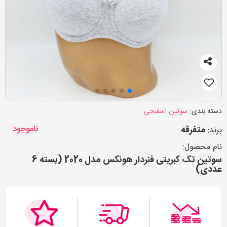
دسته بندی:
سوتین اسفنجی
متفرقه
ناموجود
برند:
نام محصول:
سوتین تک کبریتی فنردار هونکس مدل 2020 (بسته 6
عددی)