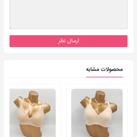
ارسال نظر
محصولات مشابه