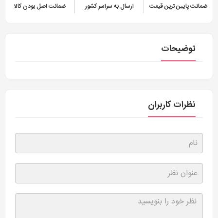
ضمانت پایین ترین قیمت
ارسال به سراسر کشور
ضمانت اصل بودن کالا
توضیحات
نظرات کاربران