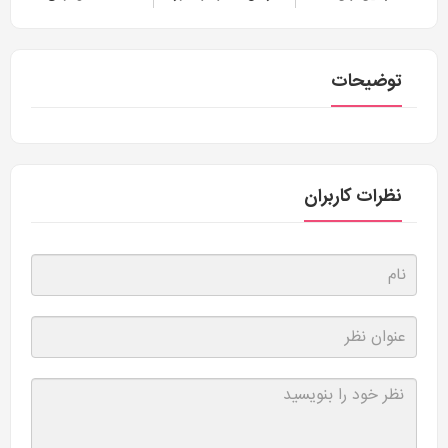
توضیحات
نظرات کاربران