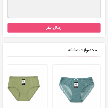
ارسال نظر
محصولات مشابه