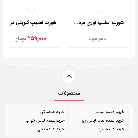
شورت اسلیپ توری مردی مدل 2002
شورت اسلیپ کبریتی مردی مدل 2025
ناموجود
۲۵۹,۰۰۰
تومان
محصولات
خرید عمده سوتین
خرید عمده گن
خرید عمده ست لباس زیر
خرید عمده لباس خواب
خرید عمده شرت
خرید عمده بادی