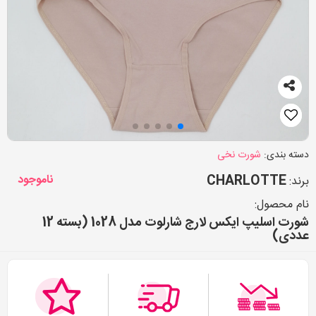
دسته بندی:
شورت نخی
CHARLOTTE
ناموجود
برند:
نام محصول:
شورت اسلیپ ایکس لارج شارلوت مدل 1028 (بسته 12
عددی)