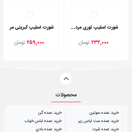
شورت اسلیپ توری مردی مدل 2002
شورت اسلیپ کبریتی مردی مدل 2025
۲۳۲,۰۰۰
تومان
۲۵۹,۰۰۰
تومان
محصولات
خرید عمده سوتین
خرید عمده گن
خرید عمده ست لباس زیر
خرید عمده لباس خواب
خرید عمده شرت
خرید عمده بادی