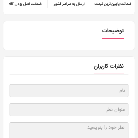
ضمانت پایین ترین قیمت
ارسال به سراسر کشور
ضمانت اصل بودن کالا
توضیحات
نظرات کاربران