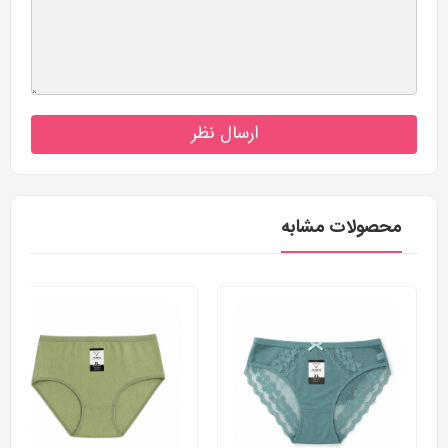
ارسال نظر
محصولات مشابه