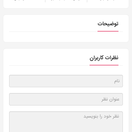
توضیحات
نظرات کاربران