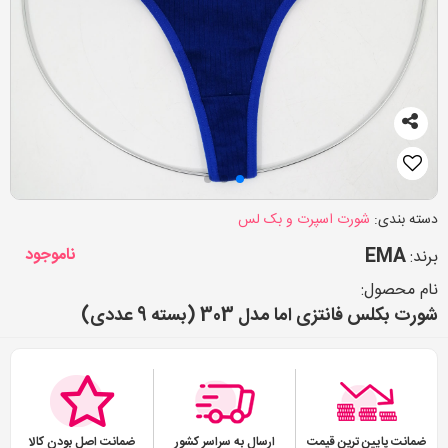
دسته بندی:
شورت اسپرت و بک لس
EMA
ناموجود
برند:
نام محصول:
شورت بکلس فانتزی اما مدل 303 (بسته 9 عددی)
ضمانت پایین ترین قیمت
ارسال به سراسر کشور
ضمانت اصل بودن کالا