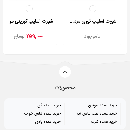
شورت اسلیپ توری مردی مدل 2002
شورت اسلیپ کبریتی مردی مدل 2025
ناموجود
۲۵۹,۰۰۰
تومان
محصولات
خرید عمده سوتین
خرید عمده گن
خرید عمده ست لباس زیر
خرید عمده لباس خواب
خرید عمده شرت
خرید عمده بادی