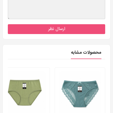
ارسال نظر
محصولات مشابه