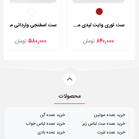
ست توری وایت لیدی مدل 40
ست اسفنجی وارداتی مدل 138
۸۴۰,۰۰۰
تومان
۵۸۰,۰۰۰
تومان
محصولات
خرید عمده سوتین
خرید عمده گن
خرید عمده ست لباس زیر
خرید عمده لباس خواب
خرید عمده شرت
خرید عمده بادی