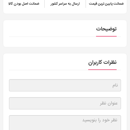
ضمانت پایین ترین قیمت
ارسال به سراسر کشور
ضمانت اصل بودن کالا
توضیحات
نظرات کاربران