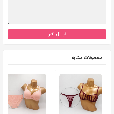
ارسال نظر
محصولات مشابه