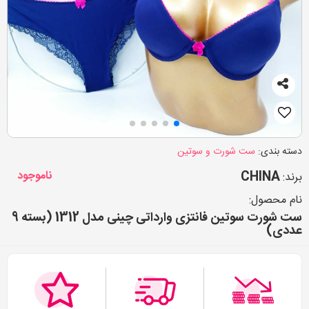
دسته بندی:
ست شورت و سوتین
CHINA
ناموجود
برند:
نام محصول:
ست شورت سوتین فانتزی وارداتی چینی مدل 1312 (بسته 9
عددی)