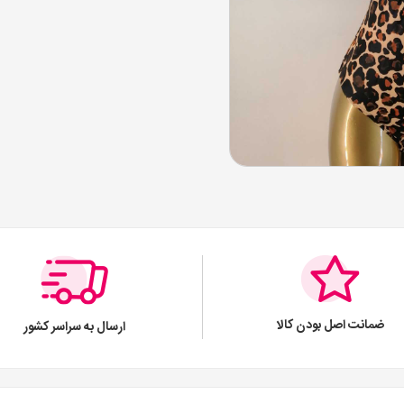
ضمانت اصل بودن کالا
ارسال به سراسر کشور