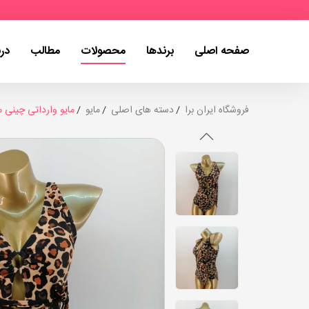
صفحه اصلی
برندها
محصولات
مطالب
درب
فروشگاه ایران برا
دسته های اصلی
مایو
مایو وارداتی چینی مدل 