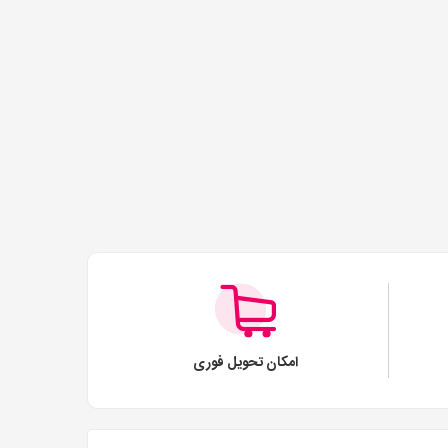
امکان تحویل فوری