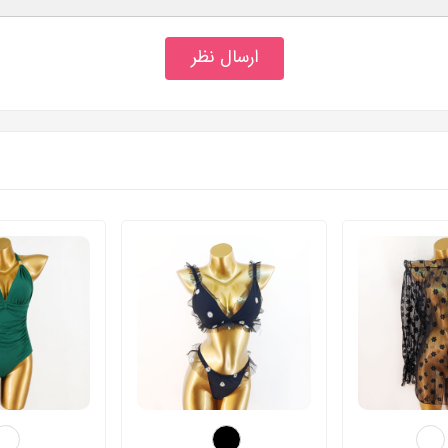
ارسال نظر