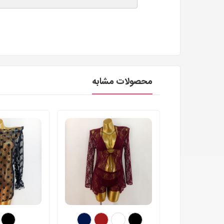
محصولات مشابه