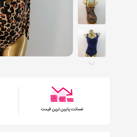
ضمانت پایین ترین قیمت