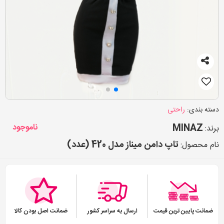
دسته بندی:
راحتی
MINAZ
ناموجود
برند:
تاپ دامن میناز مدل 420 (عدد)
نام محصول:
ضمانت پایین ترین قیمت
ارسال به سراسر کشور
ضمانت اصل بودن کالا