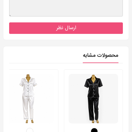
ارسال نظر
محصولات مشابه