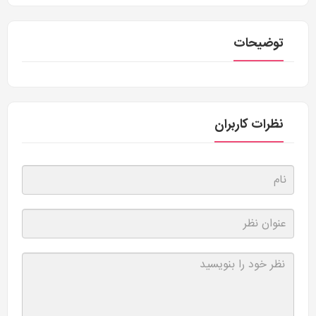
توضیحات
نظرات کاربران