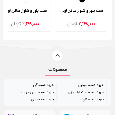
ست بلوز و شلوار ساتن لورنزا مدل 235101
ست بلوز و شلوار ساتن لورنزا مدل 235106
۲,۱۴۸,۰۰۰
تومان
۲,۱۴۸,۰۰۰
تومان
محصولات
خرید عمده سوتین
خرید عمده گن
خرید عمده ست لباس زیر
خرید عمده لباس خواب
خرید عمده شرت
خرید عمده بادی