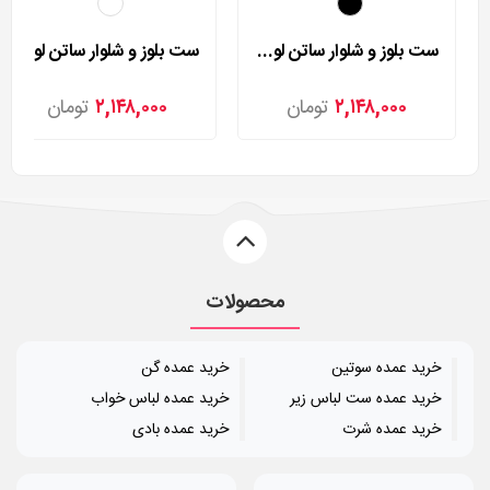
ست بلوز و شلوار ساتن لورنزا مدل 235101
ست بلوز و شلوار ساتن لورنزا مدل 235106
۲,۱۴۸,۰۰۰
تومان
۲,۱۴۸,۰۰۰
تومان
محصولات
خرید عمده سوتین
خرید عمده گن
خرید عمده ست لباس زیر
خرید عمده لباس خواب
خرید عمده شرت
خرید عمده بادی