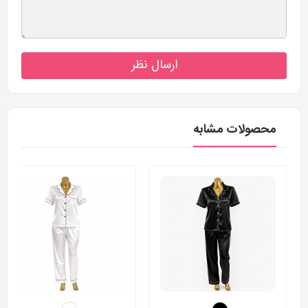
ارسال نظر
محصولات مشابه