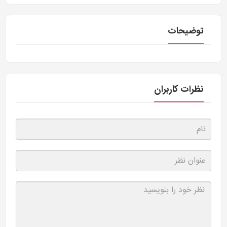
توضیحات
نظرات کاربران