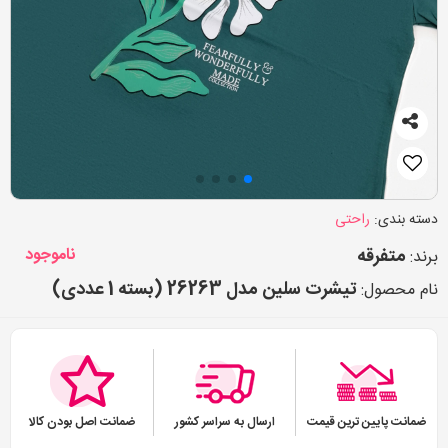
دسته بندی:
راحتی
متفرقه
ناموجود
برند:
تیشرت سلین مدل 26263 (بسته 1 عددی)
نام محصول:
ضمانت پایین ترین قیمت
ارسال به سراسر کشور
ضمانت اصل بودن کالا