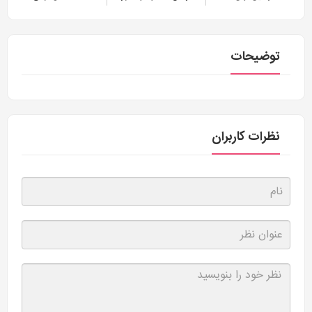
توضیحات
نظرات کاربران