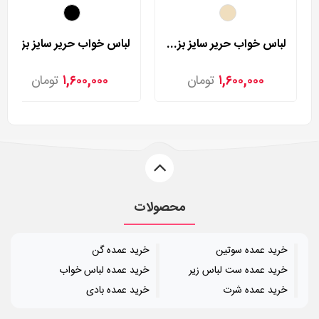
لباس خواب حریر سایز بزرگ لورنزا مدل 27981
لباس خواب حریر سایز بزرگ لورنزا مدل 27982
۱,۶۰۰,۰۰۰
تومان
۱,۶۰۰,۰۰۰
تومان
محصولات
خرید عمده سوتین
خرید عمده گن
خرید عمده ست لباس زیر
خرید عمده لباس خواب
خرید عمده شرت
خرید عمده بادی