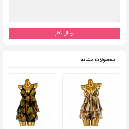
ارسال نظر
محصولات مشابه