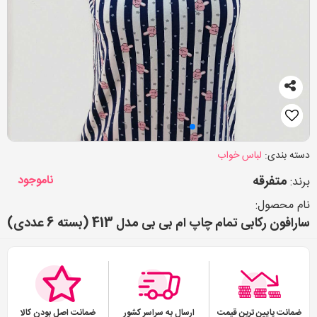
دسته بندی:
لباس خواب
متفرقه
ناموجود
برند:
نام محصول:
سارافون رکابی تمام چاپ ام بی بی مدل 413 (بسته 6 عددی)
ضمانت پایین ترین قیمت
ارسال به سراسر کشور
ضمانت اصل بودن کالا