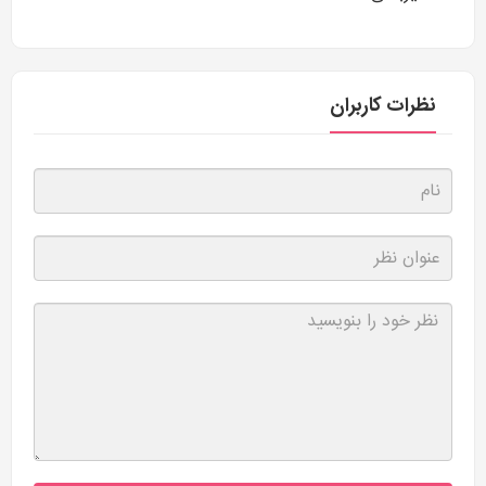
نظرات کاربران