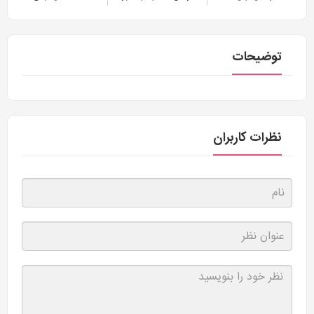
توضیحات
نظرات کاربران