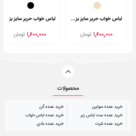
لباس خواب حریر سایز بزرگ لورنزا مدل 27981
لباس خواب حریر سایز بزرگ لورنزا مدل 27982
۱,۶۰۰,۰۰۰
تومان
۱,۶۰۰,۰۰۰
تومان
محصولات
خرید عمده سوتین
خرید عمده گن
خرید عمده ست لباس زیر
خرید عمده لباس خواب
خرید عمده شرت
خرید عمده بادی