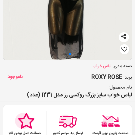
دسته بندی:
لباس خواب
ROXY ROSE
ناموجود
برند:
نام محصول:
لباس خواب سایز بزرگ روکسی رز مدل 1231 (عدد)
ضمانت پایین ترین قیمت
ارسال به سراسر کشور
ضمانت اصل بودن کالا