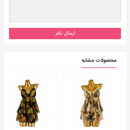
ارسال نظر
محصولات مشابه